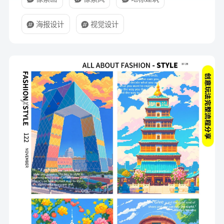
海报设计
视觉设计