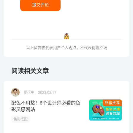
提交评论
以上留言仅代表用户个人观点，不代表优设立场
阅读相关文章
夏花生
2023/02/17
配色不用愁！6个设计师必看的色
神器推荐
彩灵感网站
色彩搭配