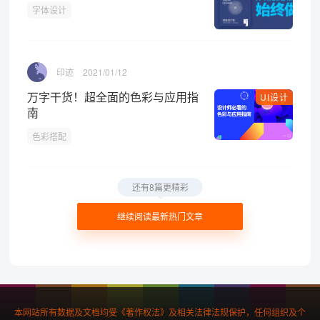
字体设计
印迹
2021/01/12
万字干货！超全面的色彩与应用指
UI设计
南
色彩搭配
还有8篇更精彩
继续阅读最新热门文章
本网站所有数据及文档均受《著作权法》及相关法律法规保护，任何组织及个