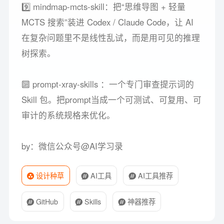
9️⃣ mindmap-mcts-skill：把“思维导图 + 轻量
MCTS 搜索”装进 Codex / Claude Code，让 AI
在复杂问题里不是线性乱试，而是用可见的推理
树探索。
🔟 prompt-xray-skills ：一个专门审查提示词的
Skill 包。把prompt当成一个可测试、可复用、可
审计的系统规格来优化。
by：微信公众号@AI学习录
设计种草
AI工具
AI工具推荐
GitHub
Skills
神器推荐