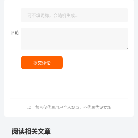
评论
提交评论
以上留言仅代表用户个人观点，不代表优设立场
阅读相关文章