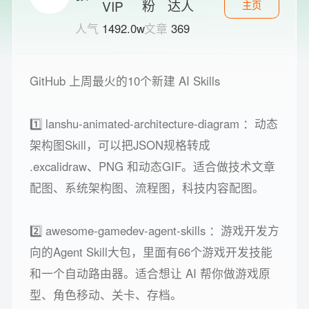
主页
人气
1492.0w
文章
369
GitHub 上周最火的10个新建 AI Skills
1️⃣ lanshu-animated-architecture-diagram ：动态
架构图Skill，可以把JSON规格转成
.excalidraw、PNG 和动态GIF。适合做技术文章
配图、系统架构图、流程图，科技内容配图。
2️⃣ awesome-gamedev-agent-skills ：游戏开发方
向的Agent Skill大包，里面有66个游戏开发技能
和一个自动路由器。适合想让 AI 帮你做游戏原
型、角色移动、关卡、存档。