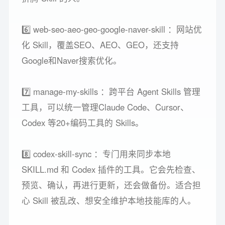
6️⃣ web-seo-aeo-geo-google-naver-skill ：网站优
化 Skill，覆盖SEO、AEO、GEO，还支持
Google和Naver搜索优化。
7️⃣ manage-my-skills ：跨平台 Agent Skills 管理
工具，可以统一管理Claude Code、Cursor、
Codex 等20+编码工具的 Skills。
8️⃣ codex-skill-sync ：专门用来同步本地
SKILL.md 和 Codex 插件的工具。它会先检查、
预览、确认，再进行更新，还会做备份。适合担
心 Skill 被乱改、想安全维护本地技能库的人。