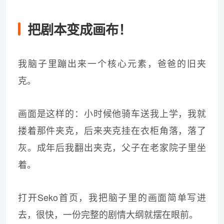
把剧本变成画布！
我脑子里蹦出来一个核心元素，爸爸的旧夹
克。
画面是这样的：小时候他骑车送我上学，我就
搂着那件夹克，后来夹克挂在衣柜角落，落了
灰。成年后我翻出夹克，父子在老家院子里坐
着。
打开Seko首页，我把脑子里的画面简单写进
去，很快，一份完整的剧情大纲就摆在眼前。