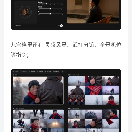
九宫格里还有 灵感风暴、武打分镜、全景机位
等指令；