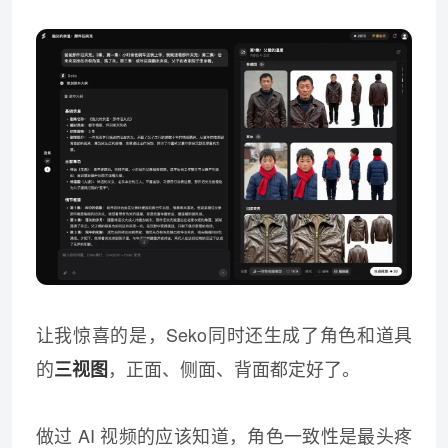
让我惊喜的是，Seko同时还生成了角色和道具
的
，正面、侧面、背面都定好了。
三视图
做过 AI 视频的应该知道，角色一致性是最头疼