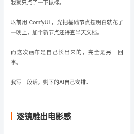
我就只点了一下鼠标。
以前用 ComfyUI ，光把基础节点摆明白就花了
一晚上，加个新节点还得查半天文档。
而这次画布是自己长出来的，完全是另一回
事。
我写一段话，剩下的AI自己安排。
逐镜雕出电影感