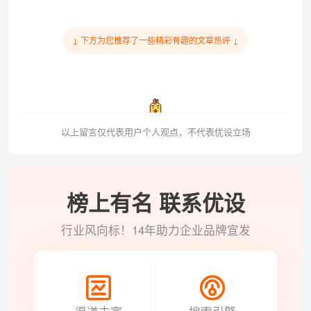
↓ 下方为您推荐了一些精彩有趣的文章热评 ↓
以上留言仅代表用户个人观点，不代表优设立场
榜上有名 联系优设
行业风向标！14年助力企业品牌宣发