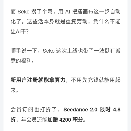
而 Seko 拐了个弯，用 AI 把搭画布这一步自动
化了。这些活本身就是重复劳动，凭什么不能
让AI干？
顺手说一下，Seko 这次上线也带了一波挺有诚
意的福利。
，不用先充钱就能用起
新用户注册就能拿算力
来。
会员订阅也打折了，
Seedance 2.0 限时 4.8
，年会员还能
。
折
加赠 4200 积分