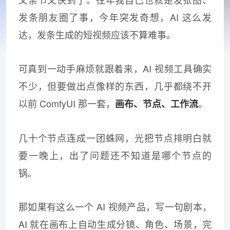
发条朋友圈了事，今年突发奇想，AI 这么发
达，发条生成的短视频应该不算难事。
可真到一动手麻烦就跟着来，AI 视频工具确实
不少，但要做出点像样的东西，几乎都绕不开
以前 ComfyUI 那一套，
。
画布、节点、工作流
几十个节点连成一团蛛网，光把节点排明白就
要一晚上，出了问题还不知道是哪个节点的
锅。
那如果有这么一个 AI 视频产品，写一句剧本，
AI 就在画布上自动生成分镜、角色、场景，完