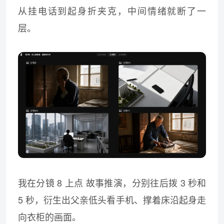
从挂电话到起身折夹克，中间情绪就断了一
层。
我在分镜 8 上点 故事推演，分别往后拨 3 秒和
5 秒，衍生出父亲低头看手机、撑着床沿起身走
向衣柜的画面。