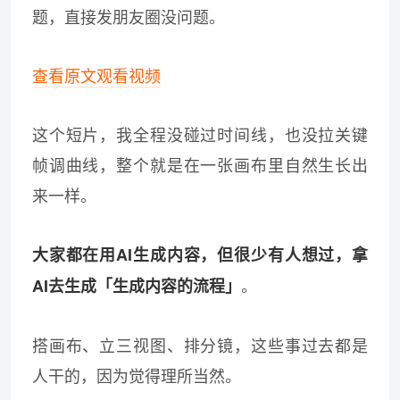
题，直接发朋友圈没问题。
查看原文观看视频
这个短片，我全程没碰过时间线，也没拉关键
帧调曲线，整个就是在一张画布里自然生长出
来一样。
大家都在用AI生成内容，但很少有人想过，拿
。
AI去生成「生成内容的流程」
搭画布、立三视图、排分镜，这些事过去都是
人干的，因为觉得理所当然。