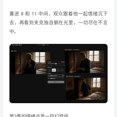
塞进 8 和 11 中间，观众跟着他一起情绪沉下
去，再看到夹克独自躺在光里，一切尽在不言
中。
第3集的情绪点是一段幻觉戏。