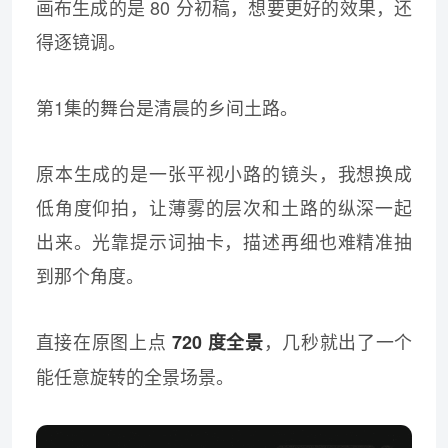
画布生成的是 80 分初稿，想要更好的效果，还
得逐镜调。
第1集的舞台是清晨的乡间土路。
原本生成的是一张平视小路的镜头，我想换成
低角度仰拍，让薄雾的层次和土路的纵深一起
出来。光靠提示词抽卡，描述再细也难精准抽
到那个角度。
直接在原图上点
，几秒就出了一个
720 度全景
能任意旋转的全景场景。