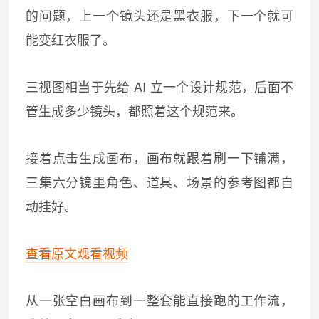
的问题，上一个镜头还是黑衣服，下一个就可
能变红衣服了。
三视图相当于先给 AI 立一个设计规范，后面不
管生成多少镜头，都照着这个规范来。
接着点击生成画布，画布就跟着刷一下铺满，
三集六分镜里角色、道具、场景的参考图都自
动挂好。
查看原文观看视频
从一张空白画布到一整套能直接跑的工作流，