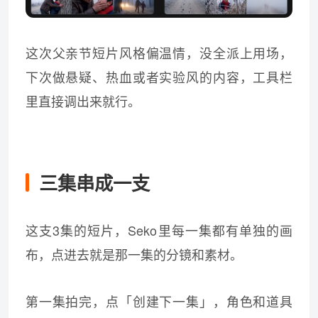
这次父亲节短片风格偏温情，没全派上用场，
下次做悬疑、热血或者实验风的内容，工具栏
里直接调出来就行。
三集串成一支
这支3集的短片，Seko里每一集都有单独的画
布，点进去就是那一集的分镜和素材。
第一集拍完，点「创建下一集」，角色和道具