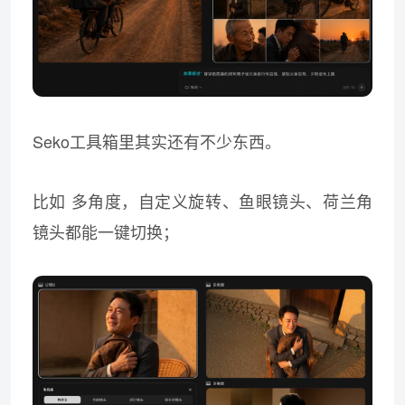
Seko工具箱里其实还有不少东西。
比如 多角度，自定义旋转、鱼眼镜头、荷兰角
镜头都能一键切换；