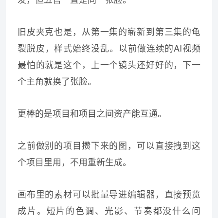
旧皮夹克也是，从第一集的崭新到第三集的龟
裂脱皮，样式始终没乱。以前做连续的AI视频
最怕的就是这个，上一个镜头还好好的，下一
个主角就换了张脸。
更棒的是项目和项目之间资产能互通。
之前做别的项目攒下来的图，可以直接拽到这
个项目里用，不用重新生成。
画布里的素材可以批量导进编辑器，直接预览
成片。短片的色调、光影、节奏都没什么问