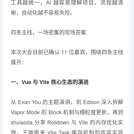
工具越统一，AI 越容易理解项目。流程越清
晰，自动化越不容易失控。
四条主线，一场密集的现场答案
本次大会目前已确认 11 位嘉宾，围绕四条主线
展开：
一、Vue 与 Vite 核心生态的演进
从 Evan You 的主题演讲，到 Edison 深入拆解
Vapor Mode 的 Block 机制与细粒度更新，再到
shulaoda 分享 Rolldown 与 Vite 的内存优化实
践，王驰带来 Vite Task 缓存机制的底层实现