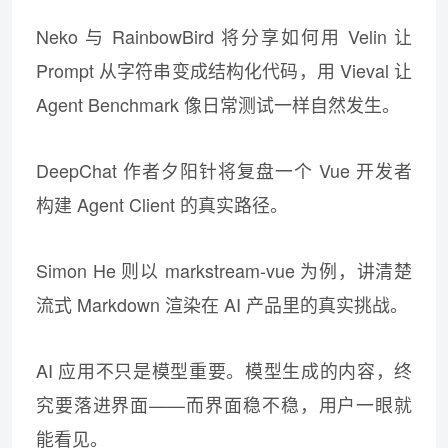
Neko 与 RainbowBird 将分享如何用 Velin 让
Prompt 从字符串变成结构化代码，用 Vieval 让
Agent Benchmark 像日常测试一样自然发生。
DeepChat 作者夕阳针将复盘一个 Vue 开发者
构建 Agent Client 的真实路径。
Simon He 则以 markstream-vue 为例，讲清楚
流式 Markdown 渲染在 AI 产品里的真实挑战。
AI 应用不只是模型重要。模型生成的内容，终
究要落进界面——而界面稳不稳，用户一眼就
能看见。