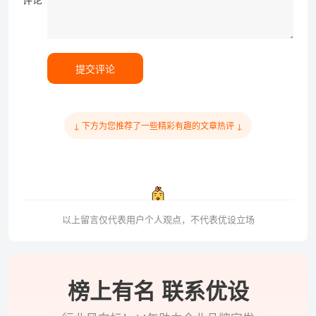
提交评论
↓ 下方为您推荐了一些精彩有趣的文章热评 ↓
以上留言仅代表用户个人观点，不代表优设立场
榜上有名 联系优设