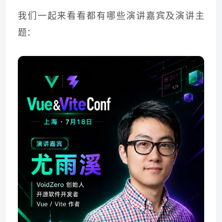
我们一起来看看都有哪些演讲嘉宾及演讲主
题：