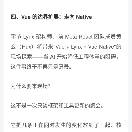
四、Vue 的边界扩展：走向 Native
字节 Lynx 架构师、前 Meta React 团队成员黄
玄（Hux）将带来"Vue + Lynx = Vue Native"的
现场探索——当 AI 开始降低工程体量的阻碍，
这件事终于不再只是愿景。
为什么要来现场？
这不是一次只谈框架和工具更新的聚会。
它把几条正在同时发生的变化放到了一起：核