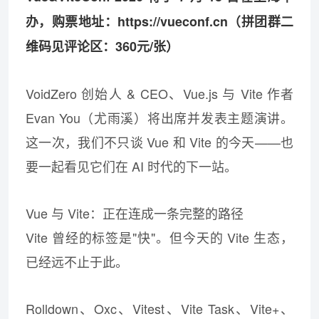
办，购票地址：https://vueconf.cn（拼团群二
维码见评论区：360元/张）
VoidZero 创始人 & CEO、Vue.js 与 Vite 作者
Evan You（尤雨溪）将出席并发表主题演讲。
这一次，我们不只谈 Vue 和 Vite 的今天——也
要一起看见它们在 AI 时代的下一站。
Vue 与 Vite：正在连成一条完整的路径
Vite 曾经的标签是"快"。但今天的 Vite 生态，
已经远不止于此。
Rolldown、Oxc、Vitest、Vite Task、Vite+、