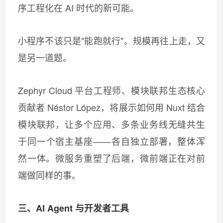
序工程化在 AI 时代的新可能。
小程序不该只是"能跑就行"。规模再往上走，又
是另一道题。
Zephyr Cloud 平台工程师、模块联邦生态核心
贡献者 Néstor López，将展示如何用 Nuxt 结合
模块联邦，让多个应用、多条业务线无缝共生
于同一个宿主基座——各自独立部署，整体浑
然一体。微服务重塑了后端，微前端正在对前
端做同样的事。
三、AI Agent 与开发者工具