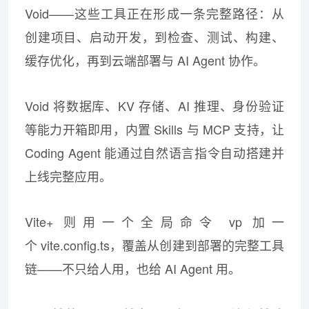
Void——这些工具正在形成一条完整路径：从
创建项目、启动开发，到检查、测试、构建、
缓存优化，再到云端部署与 AI Agent 协作。
Void 将数据库、KV 存储、AI 推理、身份验证
等能力开箱即用，内置 Skills 与 MCP 支持，让
Coding Agent 能通过自然语言指令自动搭建并
上线完整应用。
Vite+ 则用一个全局命令 vp 加一
个 vite.config.ts，覆盖从创建到部署的完整工具
链——不只给人用，也给 AI Agent 用。