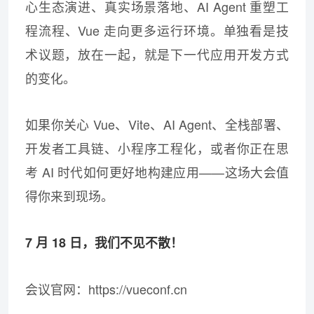
心生态演进、真实场景落地、AI Agent 重塑工
程流程、Vue 走向更多运行环境。单独看是技
术议题，放在一起，就是下一代应用开发方式
的变化。
如果你关心 Vue、Vite、AI Agent、全栈部署、
开发者工具链、小程序工程化，或者你正在思
考 AI 时代如何更好地构建应用——这场大会值
得你来到现场。
7 月 18 日，我们不见不散！
会议官网：https://vueconf.cn