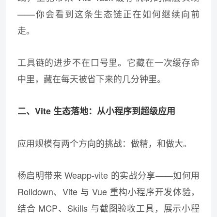
——你会看到这条生态链正在如何继续向前
走。
工具链的进步不在口号里。它藏在一次缓存命
中里，藏在每天被省下来的几分钟里。
二、Vite 生态落地：从小程序到超级应用
应用规模有两个方向的挑战：做精，和做大。
杨启明带来 Weapp-vite 的实战分享——如何用
Rolldown、Vite 与 Vue 重构小程序开发体验，
结合 MCP、Skills 与截图验收工具，展示小程