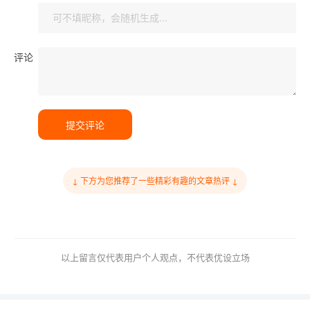
评论
提交评论
↓ 下方为您推荐了一些精彩有趣的文章热评 ↓
以上留言仅代表用户个人观点，不代表优设立场