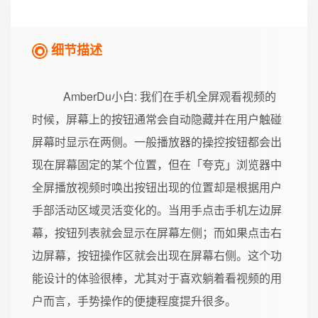
细节描述
AmberDu小白
: 我们在手机全屏观看视频的
时候，屏幕上的按钮通常会自动隐藏并在用户触碰
屏幕时显示在两侧。一般播放器的操控按钮都会出
现在屏幕固定的某个位置，但在「夸克」浏览器中
全屏播放视频时唤出按钮出现的位置却是根据用户
手部活动区域灵活变化的。当用手点击手机左边屏
幕，按钮列表就会显示在屏幕左侧；而如果点击右
边屏幕，按钮操作区就会出现在屏幕右侧。这个功
能设计的体验很棒，尤其对于喜欢躺着看视频的用
户而言，手势操作的便捷程度提升很多。