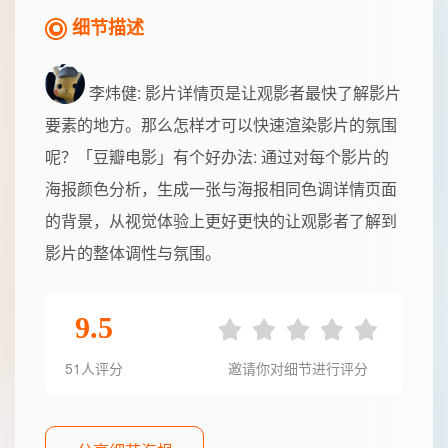
细节描述
李炜健
: 影片详情页是让观影者最快了解影片
要素的地方。那么怎样才可以快速渲染影片的氛围
呢？「豆瓣电影」有个好办法: 通过对每个影片的
海报颜色分析，生成一张与海报相同色调详情页面
的背景，从视觉体验上更好更快的让观影者了解到
影片的整体调性与氛围。
9.5
51人评分
邀请你对细节进行评分