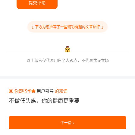
提交评论
↓ 下方为您推荐了一些精彩有趣的文章热评 ↓
以上留言仅代表用户个人观点，不代表优设立场
你即将学会
用户引导
的知识
不做低头族，你的健康更重要
下一篇