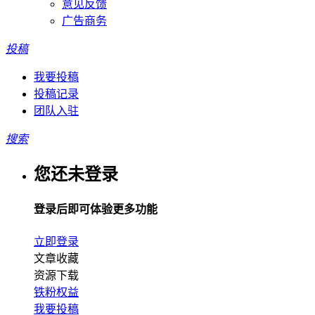
意见反馈
广告商务
投稿
我要投稿
投稿记录
团队入驻
搜索
您还未登录
登录后即可体验更多功能
立即登录
文章收藏
资源下载
铁粉权益
我要投稿