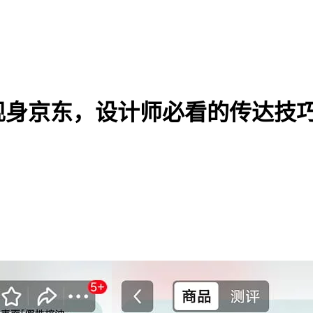
现身京东，设计师必看的传达技