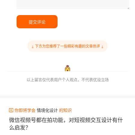
提交评论
↓ 下方为您推荐了一些精彩有趣的文章热评 ↓
以上留言仅代表用户个人观点，不代表优设立场
你即将学会
情境化设计
的知识
微信视频号都在拍功能，对短视频交互设计有什
么启发？