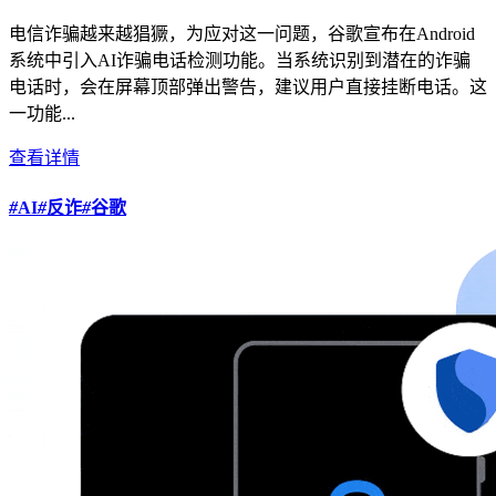
电信诈骗越来越猖獗，为应对这一问题，谷歌宣布在Android
系统中引入AI诈骗电话检测功能。当系统识别到潜在的诈骗
电话时，会在屏幕顶部弹出警告，建议用户直接挂断电话。这
一功能...
查看详情
#
AI
#
反诈
#
谷歌