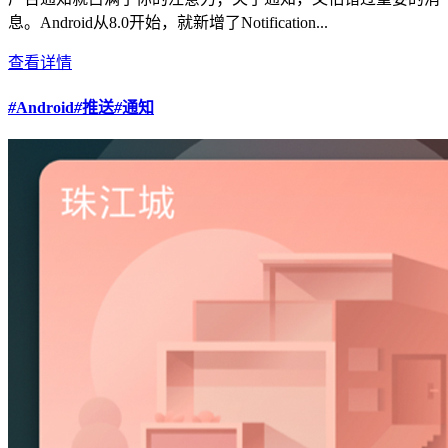
息。Android从8.0开始，就新增了Notification...
查看详情
#
Android
#
推送
#
通知