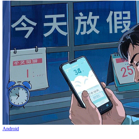
Android