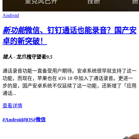
Android
新功能
微信、钉钉通话也能录音？国产安
卓的新突破！
猎人 -
龙爪槐守望者
9.5
通话录音功能一直备受用户期待。安卓系统很早就支持了这一
功能，而现在，苹果也在 iOS 18 中加入了通话录音。更进一
步的是，国产安卓系统不仅延续了这一功能，还新增了「应用
通话...
查看详情
#
Android
#
iOS
#
微信