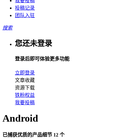
我要投稿
投稿记录
团队入驻
搜索
您还未登录
登录后即可体验更多功能
立即登录
文章收藏
资源下载
铁粉权益
我要投稿
Android
已捕获优质的产品细节 12 个