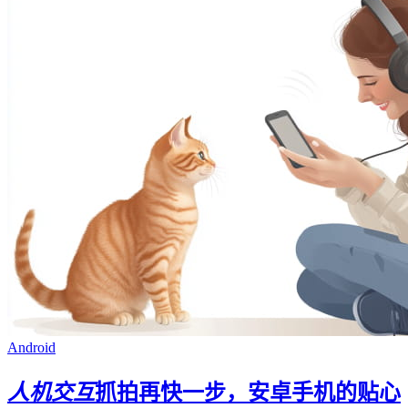
Android
人机交互
抓拍再快一步，安卓手机的贴心