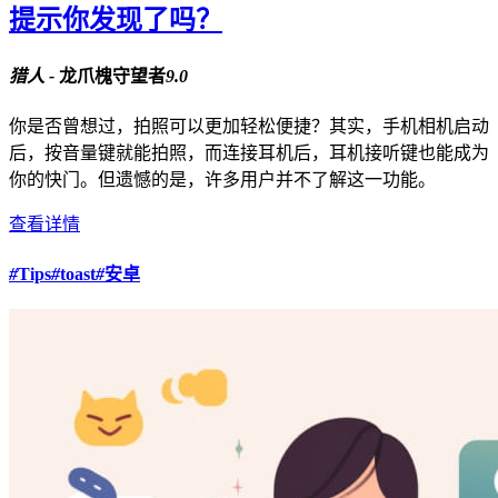
提示你发现了吗？
猎人 -
龙爪槐守望者
9.0
你是否曾想过，拍照可以更加轻松便捷？其实，手机相机启动
后，按音量键就能拍照，而连接耳机后，耳机接听键也能成为
你的快门。但遗憾的是，许多用户并不了解这一功能。
查看详情
#
Tips
#
toast
#
安卓