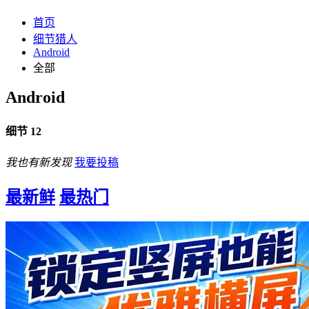
首页
细节猎人
Android
全部
Android
细节 12
我也有新发现
我要投稿
最新鲜
最热门