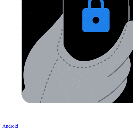
Android