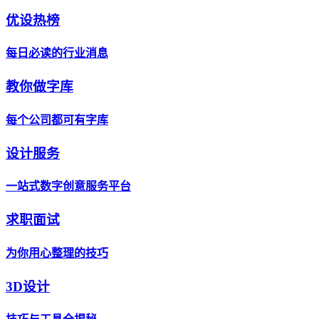
优设热榜
每日必读的行业消息
教你做字库
每个公司都可有字库
设计服务
一站式数字创意服务平台
求职面试
为你用心整理的技巧
3D设计