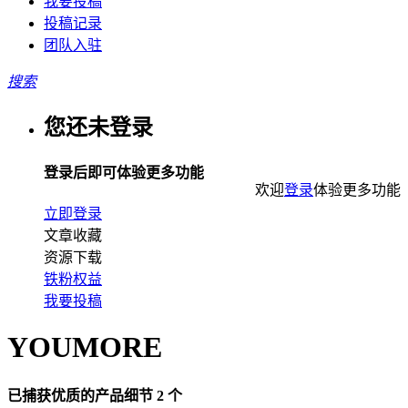
我要投稿
投稿记录
团队入驻
搜索
您还未登录
登录后即可体验更多功能
欢迎
登录
体验更多功能
立即登录
文章收藏
资源下载
铁粉权益
我要投稿
YOUMORE
已捕获优质的产品细节 2 个