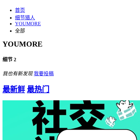
首页
细节猎人
YOUMORE
全部
YOUMORE
细节 2
我也有新发现
我要投稿
最新鲜
最热门