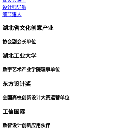
优设大课堂
设计师导航
细节猎人
湖北省文化创意产业
协会副会长单位
湖北工业大学
数字艺术产业学院理事单位
东方设计奖
全国高校创新设计大赛运营单位
工信国际
数智设计创新应用伙伴