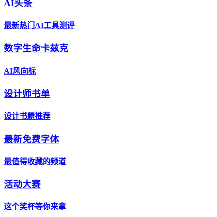
AI头条
最新热门AI工具测评
数字生命卡兹克
AI风向标
设计师书单
设计书籍推荐
最新免费字体
最值得收藏的频道
活动大赛
这个奖杯等你来拿