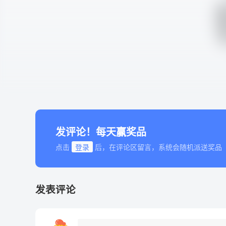
发评论！每天赢奖品
点击
登录
后，在评论区留言，系统会随机派送奖品
发表评论