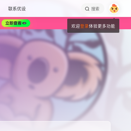
联系优设
搜索
欢迎
登录
体验更多功能