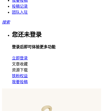
我要投稿
投稿记录
团队入驻
搜索
您还未登录
登录后即可体验更多功能
立即登录
文章收藏
资源下载
铁粉权益
我要投稿