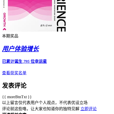
本期奖品
用户体验增长
已累计诞生
795
位幸运星
查看获奖名单
发表评论
{{ moreBtnTxt }}
以上留言仅代表用户个人观点，不代表优设立场
评论就这些咯，让大家也知道你的独特见解
立即评论