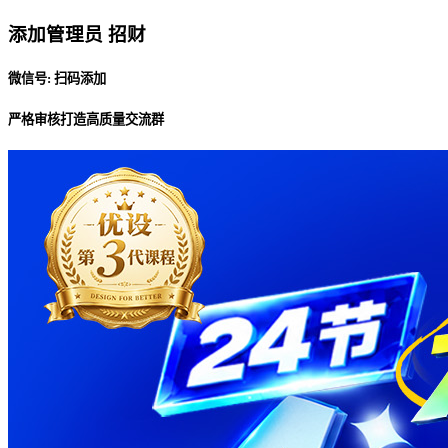
添加管理员 招财
微信号: 扫码添加
严格审核打造高质量交流群