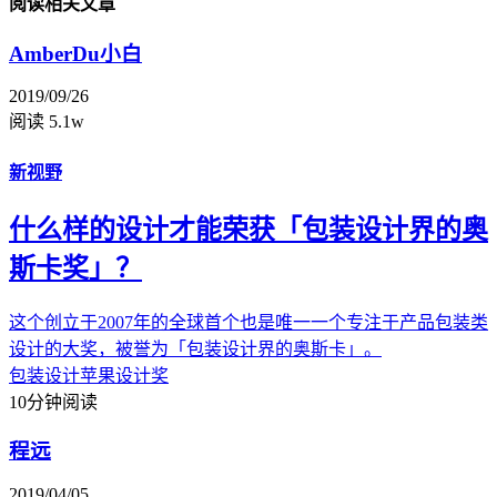
阅读相关文章
AmberDu小白
2019/09/26
阅读 5.1w
新视野
什么样的设计才能荣获「包装设计界的奥
斯卡奖」？
这个创立于2007年的全球首个也是唯一一个专注于产品包装类
设计的大奖，被誉为「包装设计界的奥斯卡」。
包装设计
苹果设计奖
10分钟阅读
程远
2019/04/05