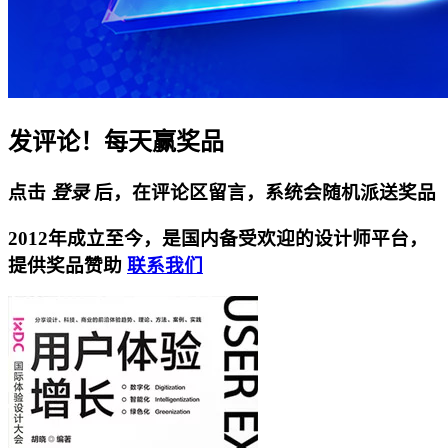
发评论！每天赢奖品
点击
登录
后，在评论区留言，系统会随机派送奖品
2012年成立至今，是国内备受欢迎的设计师平台，
提供奖品赞助
联系我们