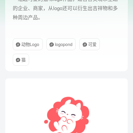
的企业、商家，从logo还可以衍生出吉祥物和多
种周边产品。
动物Logo
logopond
可爱
猫