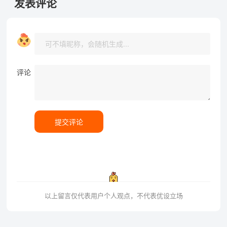
发表评论
评论
提交评论
以上留言仅代表用户个人观点，不代表优设立场