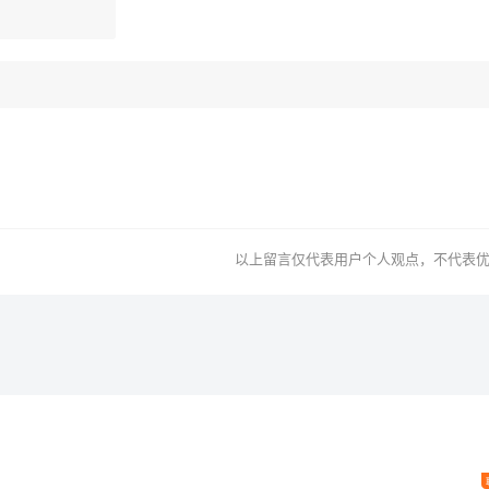
以上留言仅代表用户个人观点，不代表