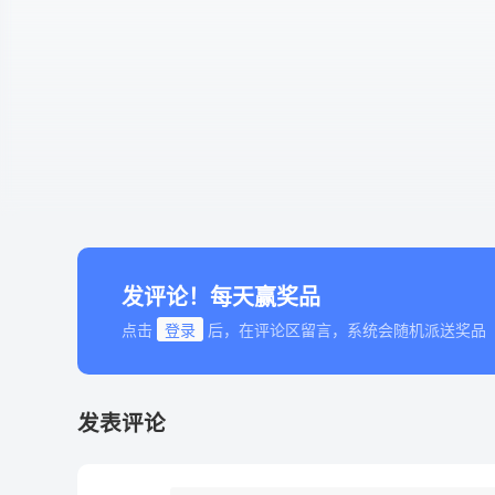
发评论！每天赢奖品
点击
登录
后，在评论区留言，系统会随机派送奖品
发表评论