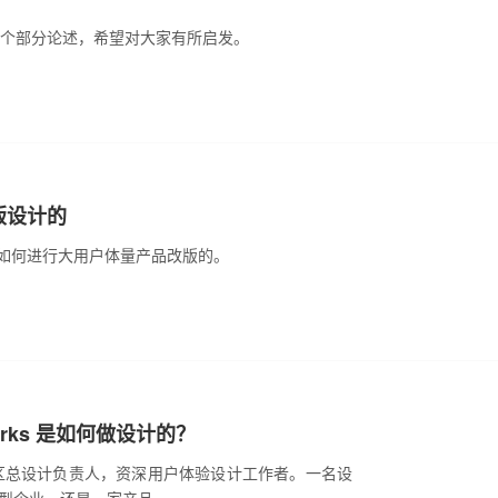
 个部分论述，希望对大家有所启发。
版设计的
是如何进行大用户体量产品改版的。
rks 是如何做设计的？
 中国区总设计负责人，资深用户体验设计工作者。一名设