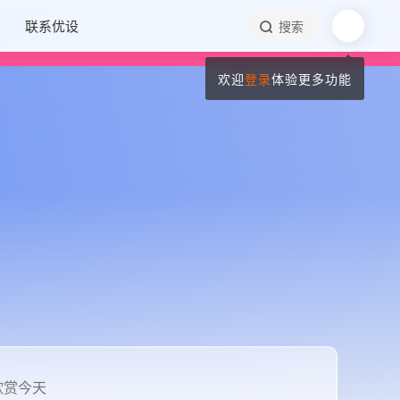
联系优设
搜索
欢迎
登录
体验更多功能
欣赏今天