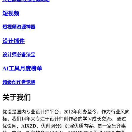
短视频
短视频资源神器
设计插件
设计师必备法宝
AI工具月度榜单
超级创作者觉醒
关于我们
优设是国内专业设计师平台，2012年创办至今，作为行业风向
标，我们14年来专注于设计师创作者的学习成长交流。 通过
优设网、AIXZD、优创网分别沉淀优质内容。是一家集齐媒