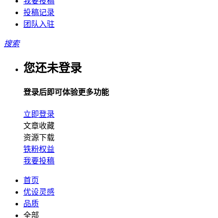
我要投稿
投稿记录
团队入驻
搜索
您还未登录
登录后即可体验更多功能
立即登录
文章收藏
资源下载
铁粉权益
我要投稿
首页
优设灵感
品质
全部