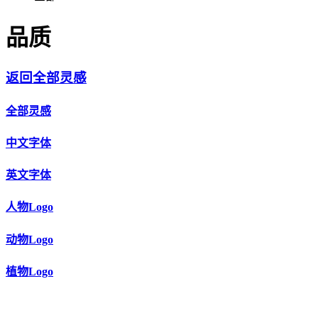
品质
返回全部灵感
全部灵感
中文字体
英文字体
人物Logo
动物Logo
植物Logo