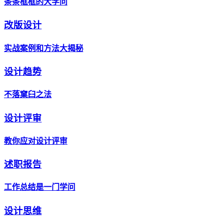
条条框框的大学问
改版设计
实战案例和方法大揭秘
设计趋势
不落窠臼之法
设计评审
教你应对设计评审
述职报告
工作总结是一门学问
设计思维