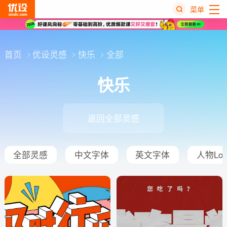
菜单
热
搜
首页
优设灵感
快乐
全部
榜
快乐
返回全部灵感
全部灵感
中文字体
英文字体
人物Log