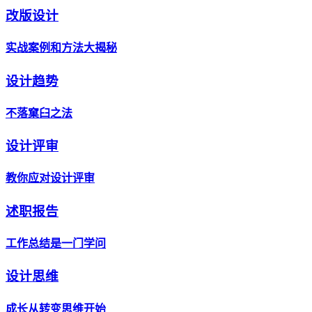
改版设计
实战案例和方法大揭秘
设计趋势
不落窠臼之法
设计评审
教你应对设计评审
述职报告
工作总结是一门学问
设计思维
成长从转变思维开始