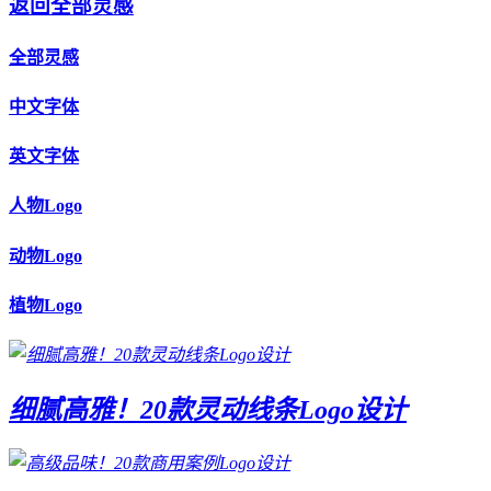
返回全部灵感
全部灵感
中文字体
英文字体
人物Logo
动物Logo
植物Logo
细腻高雅！20款灵动线条Logo设计