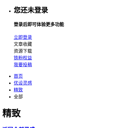
您还未登录
登录后即可体验更多功能
立即登录
文章收藏
资源下载
铁粉权益
我要投稿
首页
优设灵感
精致
全部
精致