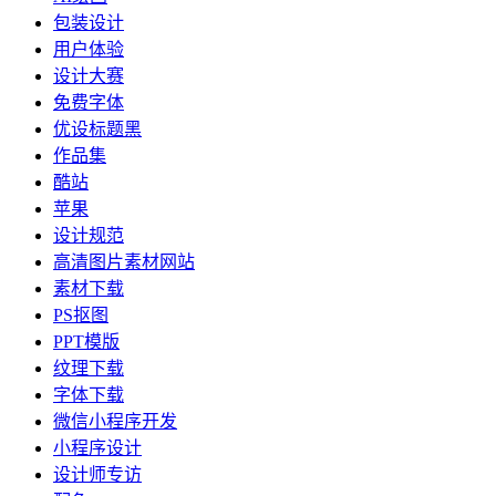
包装设计
用户体验
设计大赛
免费字体
优设标题黑
作品集
酷站
苹果
设计规范
高清图片素材网站
素材下载
PS抠图
PPT模版
纹理下载
字体下载
微信小程序开发
小程序设计
设计师专访