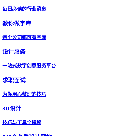
每日必读的行业消息
教你做字库
每个公司都可有字库
设计服务
一站式数字创意服务平台
求职面试
为你用心整理的技巧
3D设计
技巧与工具全揭秘