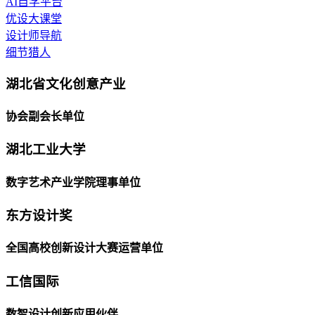
AI自学平台
优设大课堂
设计师导航
细节猎人
湖北省文化创意产业
协会副会长单位
湖北工业大学
数字艺术产业学院理事单位
东方设计奖
全国高校创新设计大赛运营单位
工信国际
数智设计创新应用伙伴