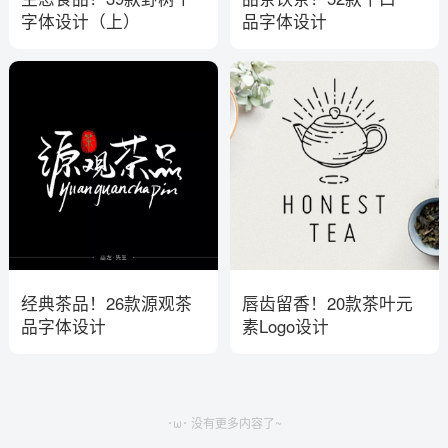
字体设计（上）
品字体设计
经典茶品！26款源观茶
唇齿留香！20款茶叶元
品字体设计
素Logo设计
･ω･ 没有更多内容了~