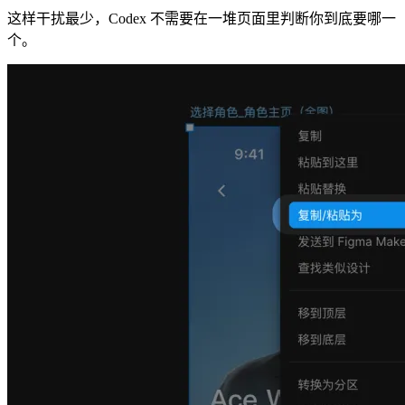
这样干扰最少，Codex 不需要在一堆页面里判断你到底要哪一
个。