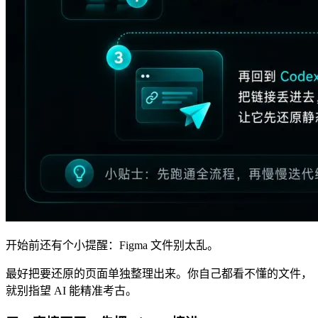
开始前还有个小提醒：Figma 文件别太乱。
最好把要还原的页面单独整理出来。你自己都看不懂的文件，
就别指望 AI 能精准考古。