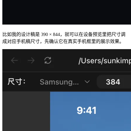
比如我的设计稿是 390 × 844，就可以在设备预览里把尺寸调
成对应手机稿尺寸，先确认它在真实手机框里的展示效果。