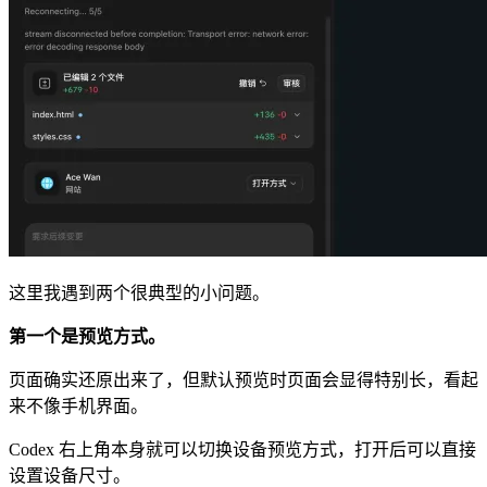
这里我遇到两个很典型的小问题。
第一个是预览方式。
页面确实还原出来了，但默认预览时页面会显得特别长，看起
来不像手机界面。
Codex 右上角本身就可以切换设备预览方式，打开后可以直接
设置设备尺寸。