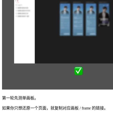
第一轮先测单画板。
如果你只想还原一个页面，就复制对应画板 / frame 的链接。