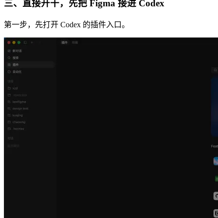
三、直接开干，先把 Figma 接进 Codex
第一步，先打开 Codex 的插件入口。