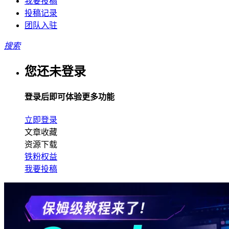
我要投稿
投稿记录
团队入驻
搜索
您还未登录
登录后即可体验更多功能
立即登录
文章收藏
资源下载
铁粉权益
我要投稿