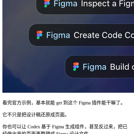
看完官方示例，基本就能 get 到这个 Figma 插件能干嘛了。
它不只是把设计稿还原成页面。
你也可以让 Codex 基于 Figma 生成组件，甚至反过来，把已
经做出来的页面再整理成 Figma 设计文件。