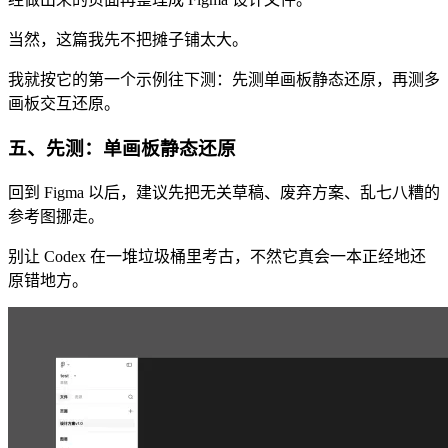
当然，这篇我先不把摊子铺太大。
我就按它的第一个示例往下测：先测单画板静态还原，再测多
画板交互还原。
五、先测：单画板静态还原
回到 Figma 以后，建议先把无关草稿、废弃方案、乱七八糟的
参考图挪走。
别让 Codex 在一堆垃圾桶里考古，不然它真会一本正经地还
原错地方。