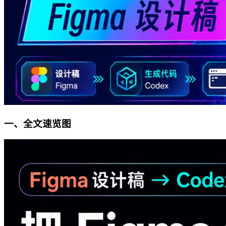
一、全文速览图