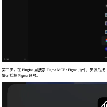
第二步，在 Plugins 里搜索 Figma MCP / Figma 插件，安装后按
提示授权 Figma 账号。