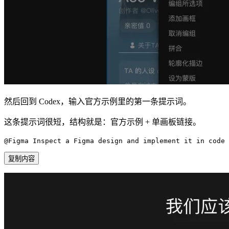
然后回到 Codex，输入官方示例里的第一条提示词。
这条提示词很短，结构就是：官方示例 + 单画板链接。
@Figma Inspect a Figma design and implement it in co
复制内容