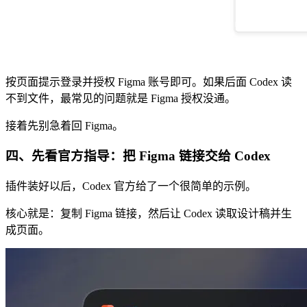
按页面提示登录并授权 Figma 账号即可。如果后面 Codex 读
不到文件，最常见的问题就是 Figma 授权没通。
接着先别急着回 Figma。
四、先看官方指导：把 Figma 链接交给 Codex
插件装好以后，Codex 官方给了一个很简单的示例。
核心就是：复制 Figma 链接，然后让 Codex 读取设计稿并生
成页面。