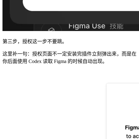
第三步，授权这一步不要跳。
这里补一句：授权页面不一定安装完插件立刻弹出来，而是在
你后面使用 Codex 读取 Figma 的时候自动出现。