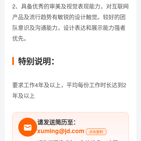
2、具备优秀的审美及视觉表现能力，对互联网
产品及流行趋势有敏锐的设计触觉。较好的团
队意识及沟通能力，设计表达和展示能力强者
优先。
特别说明：
要求工作4年及以上，平均每份工作时长达到2
年及以上
请发送简历至：
xuming@jd.com
点击复制