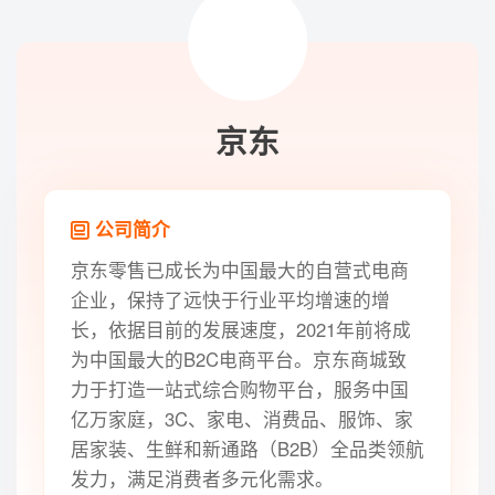
京东
公司简介
京东零售已成长为中国最大的自营式电商
企业，保持了远快于行业平均增速的增
长，依据目前的发展速度，2021年前将成
为中国最大的B2C电商平台。京东商城致
力于打造一站式综合购物平台，服务中国
亿万家庭，3C、家电、消费品、服饰、家
居家装、生鲜和新通路（B2B）全品类领航
发力，满足消费者多元化需求。