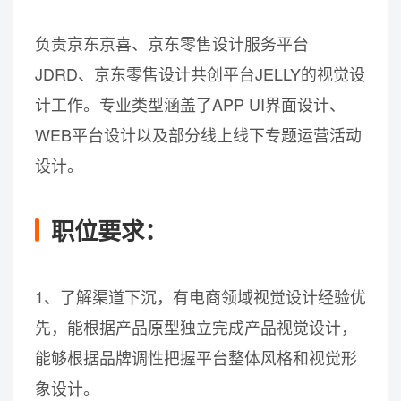
负责京东京喜、京东零售设计服务平台
JDRD、京东零售设计共创平台JELLY的视觉设
计工作。专业类型涵盖了APP UI界面设计、
WEB平台设计以及部分线上线下专题运营活动
设计。
职位要求：
1、了解渠道下沉，有电商领域视觉设计经验优
先，能根据产品原型独立完成产品视觉设计，
能够根据品牌调性把握平台整体风格和视觉形
象设计。