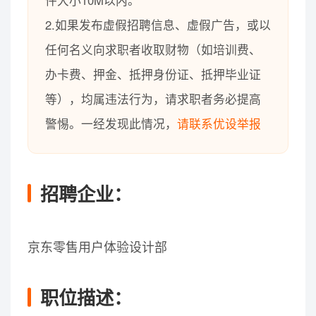
件大小10M以内。
2.如果发布虚假招聘信息、虚假广告，或以
任何名义向求职者收取财物（如培训费、
办卡费、押金、抵押身份证、抵押毕业证
等），均属违法行为，请求职者务必提高
警惕。一经发现此情况，
请联系优设举报
招聘企业：
京东零售用户体验设计部
职位描述：