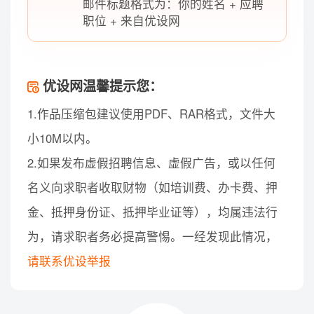
邮件标题格式为：你的姓名 + 应聘
职位 + 来自优设网
优设网温馨提示您：
1.作品压缩包建议使用PDF、RAR格式，文件大
小10M以内。
2.如果发布虚假招聘信息、虚假广告，或以任何
名义向求职者收取财物（如培训费、办卡费、押
金、抵押身份证、抵押毕业证等），均属违法行
为，请求职者务必提高警惕。一经发现此情况，
请联系优设举报