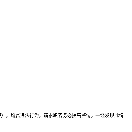
等），均属违法行为，请求职者务必提高警惕。一经发现此情