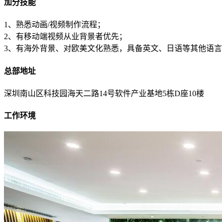
加分技能
1、熟悉动画/视频制作流程；
2、有移动端视频从业背景者优先；
3、有海外背景、对欧美文化熟悉，具备英文、日语等其他语
总部地址
深圳南山区科技园海天二路14号软件产业基地5栋D座10楼
工作环境