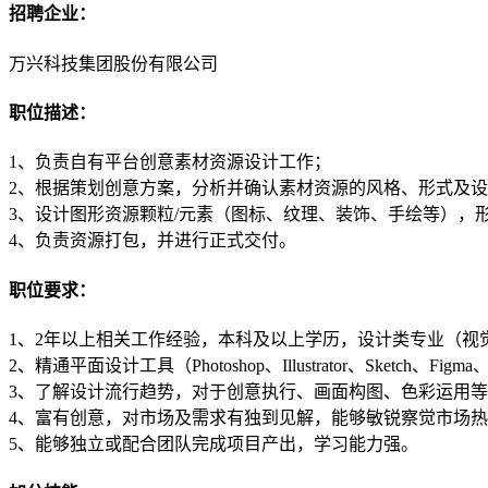
招聘企业：
万兴科技集团股份有限公司
职位描述：
1、负责自有平台创意素材资源设计工作；
2、根据策划创意方案，分析并确认素材资源的风格、形式及
3、设计图形资源颗粒/元素（图标、纹理、装饰、手绘等），
4、负责资源打包，并进行正式交付。
职位要求：
1、2年以上相关工作经验，本科及以上学历，设计类专业（视
2、精通平面设计工具（Photoshop、Illustrator、Sketc
3、了解设计流行趋势，对于创意执行、画面构图、色彩运用
4、富有创意，对市场及需求有独到见解，能够敏锐察觉市场
5、能够独立或配合团队完成项目产出，学习能力强。