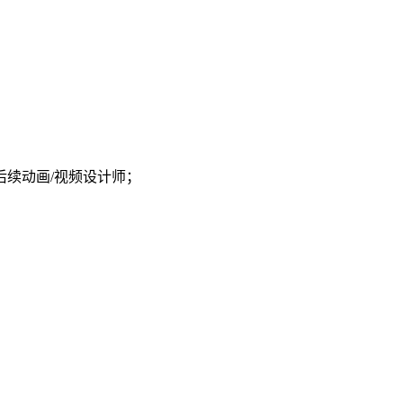
后续动画/视频设计师；