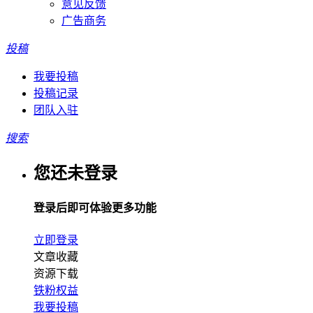
意见反馈
广告商务
投稿
我要投稿
投稿记录
团队入驻
搜索
您还未登录
登录后即可体验更多功能
立即登录
文章收藏
资源下载
铁粉权益
我要投稿