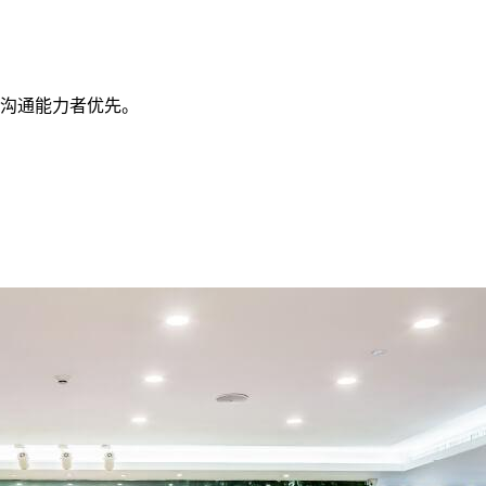
言沟通能力者优先。