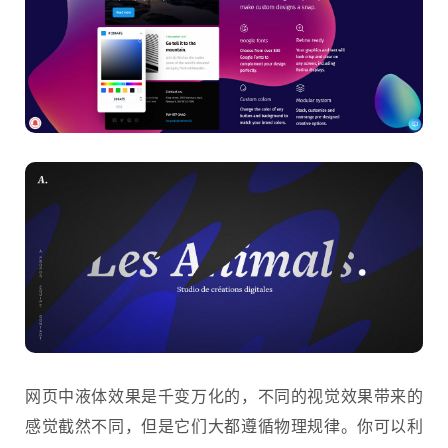
网页中液体效果是千变万化的，不同的视觉效果带来的
感觉截然不同，但是它们大都遵循物理规律。你可以利