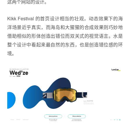
这两个网站的设计。
Kikk Festival 的首页设计相当的壮观，动态效果下的海
洋场景近乎真实，而海岛和大猩猩的合成效果则巧妙地
借助相似的形体创造出错位而双关式的视觉语言。水是
整个设计中看起来最自然的东西，也是创造错位感的环
境。