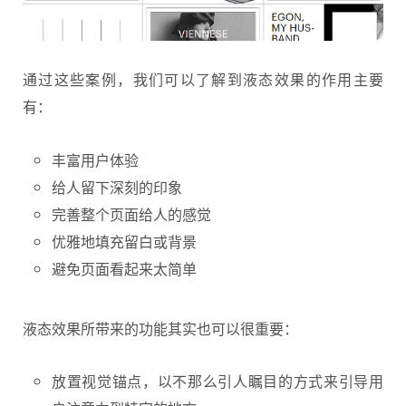
通过这些案例，我们可以了解到液态效果的作用主要
有：
丰富用户体验
给人留下深刻的印象
完善整个页面给人的感觉
优雅地填充留白或背景
避免页面看起来太简单
液态效果所带来的功能其实也可以很重要：
放置视觉锚点，以不那么引人瞩目的方式来引导用