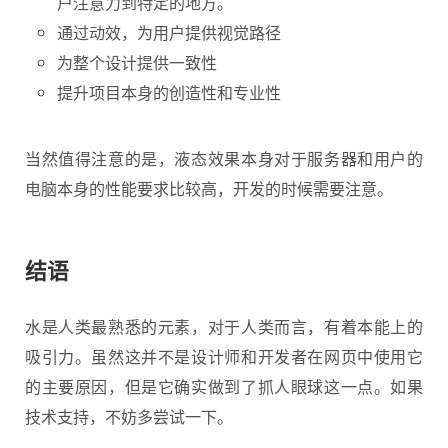
户注意力到特定的地方。
通过动效，为用户提供视觉路径
为整个设计提供一致性
提升项目本身的创造性和专业性
当然值得注意的是，液态效果本身对于服务器和用户的
电脑本身的性能要求比较高，开发的时候需要注意。
结语
水是人类最熟悉的元素，对于人类而言，有着本能上的
吸引力。虽然这并不是设计师和开发者在网页中使用它
的主要原因，但是它确实做到了抓人眼球这一点。如果
技术支持，不妨多尝试一下。