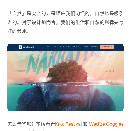
「自然」是安全的，是顺应我们习惯的，自然也是吸引
人的。对于设计师而言，我们的生活和自然的规律是最
好的老师。
怎么借鉴呢？不妨看看
Kikk Festival
和
Wed’ze Goggles