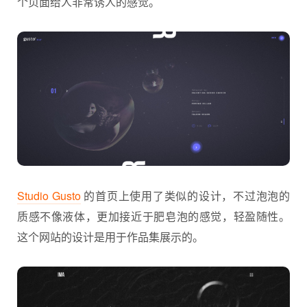
个页面给人非常诱人的感觉。
Studio Gusto
的首页上使用了类似的设计，不过泡泡的
质感不像液体，更加接近于肥皂泡的感觉，轻盈随性。
这个网站的设计是用于作品集展示的。