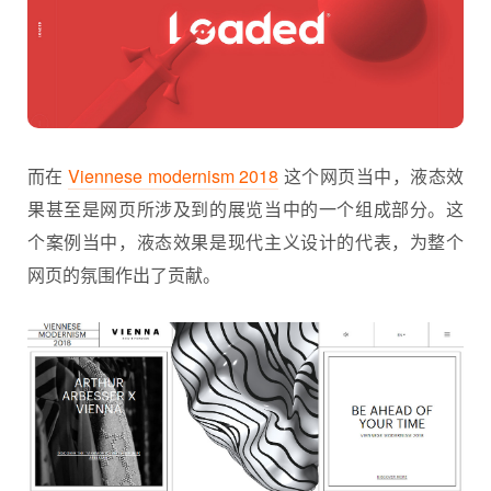
而在
Viennese modernism 2018
这个网页当中，液态效
果甚至是网页所涉及到的展览当中的一个组成部分。这
个案例当中，液态效果是现代主义设计的代表，为整个
网页的氛围作出了贡献。