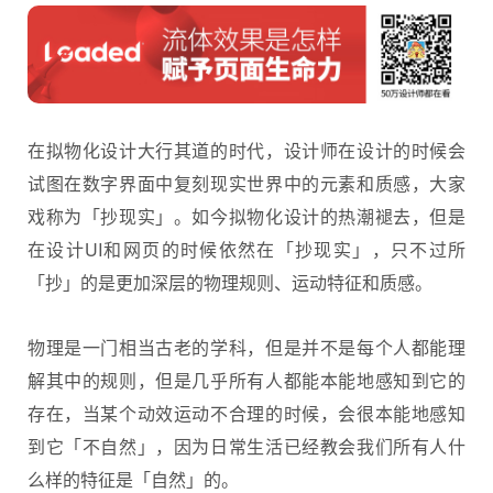
在拟物化设计大行其道的时代，设计师在设计的时候会
试图在数字界面中复刻现实世界中的元素和质感，大家
戏称为「抄现实」。如今拟物化设计的热潮褪去，但是
在设计UI和网页的时候依然在「抄现实」，只不过所
「抄」的是更加深层的物理规则、运动特征和质感。
物理是一门相当古老的学科，但是并不是每个人都能理
解其中的规则，但是几乎所有人都能本能地感知到它的
存在，当某个动效运动不合理的时候，会很本能地感知
到它「不自然」，因为日常生活已经教会我们所有人什
么样的特征是「自然」的。