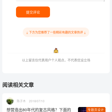
提交评论
↓ 下方为您推荐了一些精彩有趣的文章热评 ↓
以上留言仅代表用户个人观点，不代表优设立场
阅读相关文章
陈子木
2018/07/10
想营造出80年代的复古风格？下面的
专题页设计