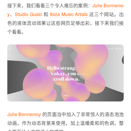
接下来，我们看看三个令人难忘的案例：
Julie Bonnemo
y
、
Studio Gusto
和
Ibiza Music Artists
这三个网站。出
色的液体流动效果让这些网页足够出彩，接下来我们挨
个看看。
Julie Bonnemoy
的页面当中加入了非常惊人的液态泡泡
动画，作为动态背景来使用，加上温暖柔和的色调，整