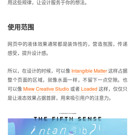
用这些规律，让设计服务于你的想法。
使用范围
网页中的液体效果通常都是装饰性的，营造氛围，传递
感受，提升设计感。
所以，在设计的时候，可以像
Intangible Matter
这样占据
整个页面的区域，就像水面一样，不留下一点空隙。也
可以像
Miew Creative Studio
或者
Loaded
这样，仅仅只
是让
液态效果
占据首屏，用来吸引用户的注意力。