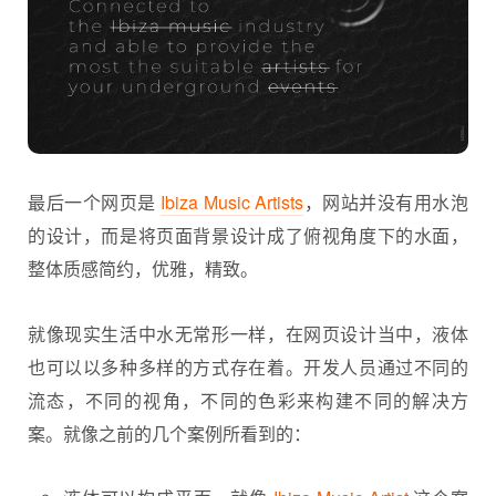
最后一个网页是
Ibiza Music Artists
，网站并没有用水泡
的设计，而是将页面背景设计成了俯视角度下的水面，
整体质感简约，优雅，精致。
就像现实生活中水无常形一样，在
网页设计
当中，液体
也可以以多种多样的方式存在着。开发人员通过不同的
流态，不同的视角，不同的色彩来构建不同的解决方
案。就像之前的几个案例所看到的：