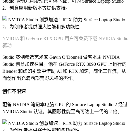
Studio 驱动九月版现已可供下载，可为 Surface Laptop Studio
2、创意应用新版本等提供支持。
NVIDIA 和 GeForce RTX GPU 用户可免费下载 NVIDIA Studio
驱动
Studio 案例精选艺术家 Gavin O’Donnell 做客本周 NVIDIA
Studio 创意加速栏目。他在 GeForce RTX 3090 GPU 上运行的
Blender 和虚幻引擎中借助 AI 和 RTX 加速，简化工作流，从
而创作出充满西部荒野风格的杰作。
创作不限速
配备 NVIDIA 笔记本电脑 GPU 的 Surface Laptop Studio 2 经过
NVIDIA Studio 认证，其图形性能至高可达上一代的 2 倍。