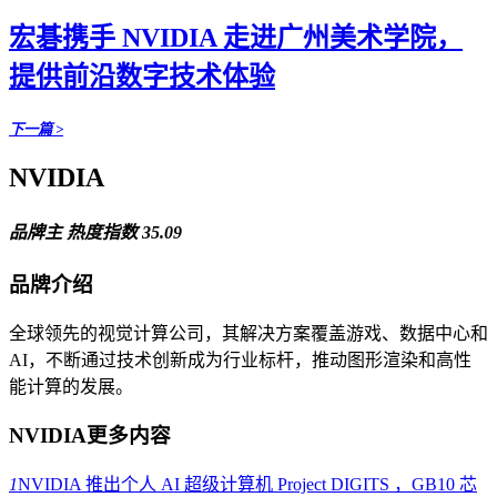
宏碁携手 NVIDIA 走进广州美术学院，
提供前沿数字技术体验
下一篇 >
NVIDIA
品牌主
热度指数 35.09
品牌介绍
全球领先的视觉计算公司，其解决方案覆盖游戏、数据中心和
AI，不断通过技术创新成为行业标杆，推动图形渲染和高性
能计算的发展。
NVIDIA更多内容
1
NVIDIA 推出个人 AI 超级计算机 Project DIGITS ，GB10 芯