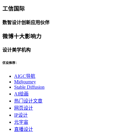
工信国际
数智设计创新应用伙伴
微博十大影响力
设计美学机构
优设推荐：
AIGC导航
Midjourney
Stable Diffusion
AI绘画
热门设计文章
网页设计
IP设计
元宇宙
直播设计