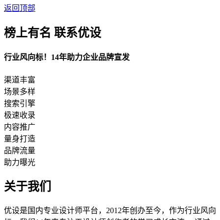
返回顶部
榜上有名 联系优设
行业风向标！14年助力企业品牌宣发
渠道丰富
场景多样
搜索引擎
极速收录
内容推广
量身打造
品牌流量
助力曝光
关于我们
优设是国内专业设计师平台，2012年创办至今，作为行业风向