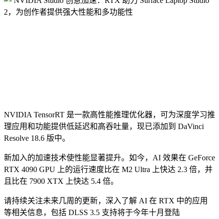
NVIDIA TensorRT 是一款高性能推理优化器，可为深度学习推
理应用和功能提供低延迟和高吞吐量，现已添加到 DaVinci
Resolve 18.6 版中。
新加入的加速技术使性能显著提升。如今，AI 效果在 GeForce
RTX 4090 GPU 上的运行速度比在 M2 Ultra 上快达 2.3 倍，并
且比在 7900 XTX 上快达 5.4 倍。
请持续关注未来几周的更新，深入了解 AI 在 RTX 中的应用
等相关信息，包括 DLSS 3.5 支持将于今年十月登陆