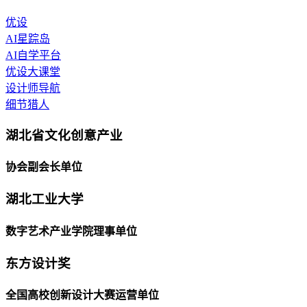
优设
AI星踪岛
AI自学平台
优设大课堂
设计师导航
细节猎人
湖北省文化创意产业
协会副会长单位
湖北工业大学
数字艺术产业学院理事单位
东方设计奖
全国高校创新设计大赛运营单位