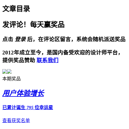
文章目录
发评论！每天赢奖品
点击
登录
后，在评论区留言，系统会随机派送奖品
2012年成立至今，是国内备受欢迎的设计师平台，
提供奖品赞助
联系我们
本期奖品
用户体验增长
已累计诞生
795
位幸运星
查看获奖名单