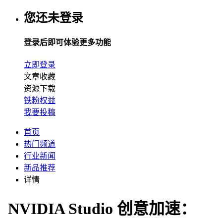
您还未登录
登录后即可体验更多功能
立即登录
文章收藏
资源下载
铁粉权益
我要投稿
首页
热门频道
行业新闻
新品推荐
详情
NVIDIA Studio 创意加速：