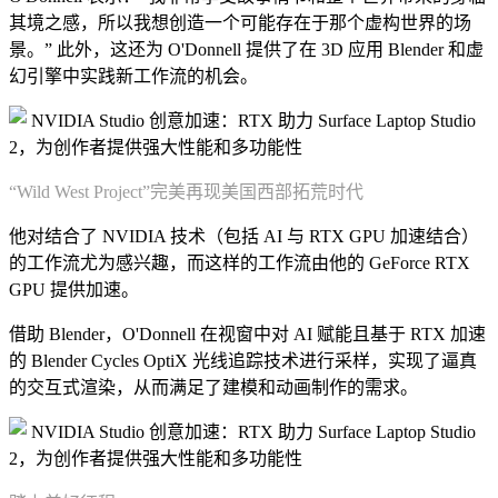
其境之感，所以我想创造一个可能存在于那个虚构世界的场
景。” 此外，这还为 O'Donnell 提供了在 3D 应用 Blender 和虚
幻引擎中实践新工作流的机会。
“Wild West Project”完美再现美国西部拓荒时代
他对结合了 NVIDIA 技术（包括 AI 与 RTX GPU 加速结合）
的工作流尤为感兴趣，而这样的工作流由他的 GeForce RTX
GPU 提供加速。
借助 Blender，O'Donnell 在视窗中对 AI 赋能且基于 RTX 加速
的 Blender Cycles OptiX 光线追踪技术进行采样，实现了逼真
的交互式渲染，从而满足了建模和动画制作的需求。