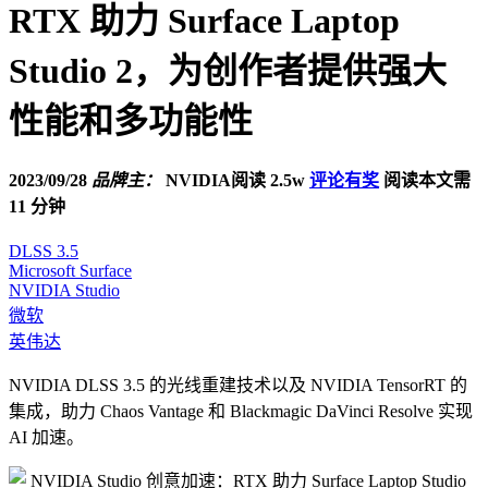
RTX 助力 Surface Laptop
Studio 2，为创作者提供强大
性能和多功能性
2023/09/28
品牌主：
NVIDIA
阅读 2.5w
评论有奖
阅读本文需
11 分钟
DLSS 3.5
Microsoft Surface
NVIDIA Studio
微软
英伟达
NVIDIA DLSS 3.5 的光线重建技术以及 NVIDIA TensorRT 的
集成，助力 Chaos Vantage 和 Blackmagic DaVinci Resolve 实现
AI 加速。