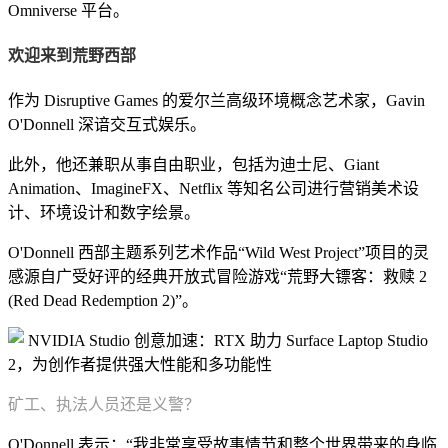
Omniverse 平台。
欢迎来到荒野西部
作为 Disruptive Games 的爱尔兰高级环境概念艺术家，Gavin
O'Donnell 深谙交互式娱乐。
此外，他还兼职从事自由职业，包括为迪士尼、Giant
Animation、ImagineFX、Netflix 等知名公司进行营销美术设
计、环境设计和数字绘景。
O'Donnell 西部主题系列艺术作品“Wild West Project”项目的灵
感源自广受好评的经典开放式冒险游戏“荒野大镖客：救赎 2
(Red Dead Redemption 2)”。
矿工、执法人员还是义警？
O'Donnell 表示：“我非常享受故事情节和整个世界带来的身临