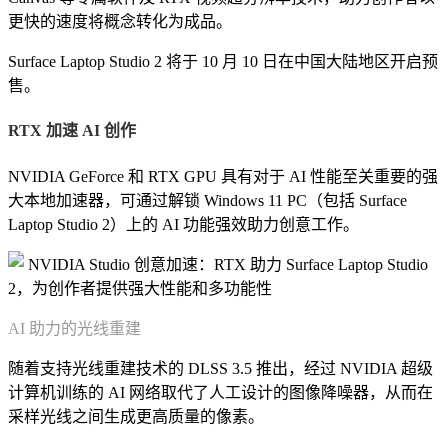
更快的速度将概念转化为成品。
Surface Laptop Studio 2 将于 10 月 10 日在中国大陆地区开启预
售。
RTX 加速 AI 创作
NVIDIA GeForce 和 RTX GPU 具有对于 AI 性能至关重要的强
大本地加速器，可通过解锁 Windows 11 PC（包括 Surface
Laptop Studio 2）上的 AI 功能强效助力创意工作。
AI 助力的光线重建
随着支持光线重建技术的 DLSS 3.5 推出，经过 NVIDIA 超级
计算机训练的 AI 网络取代了人工设计的图像降噪器，从而在
采样光线之间生成更高质量的像素。