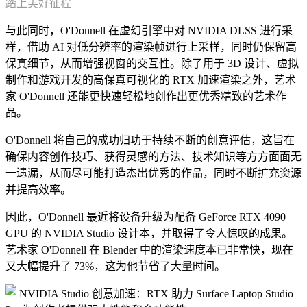
踏上美好征程
与此同时，O'Donnell 在虚幻引擎中对 NVIDIA DLSS 进行采
样，借助 AI 对低分辨率的渲染帧进行上采样，同时仍保留高
保真细节，从而增强视窗的交互性。除了用于 3D 设计、虚拟
制作和游戏开发的高保真可视化的 RTX 加速渲染之外，艺术
家 O'Donnell 还能更快速轻松地创作出更优秀精致的艺术作
品。
O'Donnell 将自己的成功归功于持续不断的创意评估，这旨在
确保内容创作技巧、获得灵感的方法、技术知识等方方面面无
一遗漏，从而尽可能打造杰出优秀的作品，同时不断扩充资源
并提高效率。
因此，O'Donnell 最近将设备升级为配备 GeForce RTX 4090
GPU 的 NVIDIA Studio 设计本，并取得了令人惊叹的成果。
艺术家 O'Donnell 在 Blender 中的渲染速度本已非常快，现在
又大幅提升了 73%，这为他节省了大量时间。