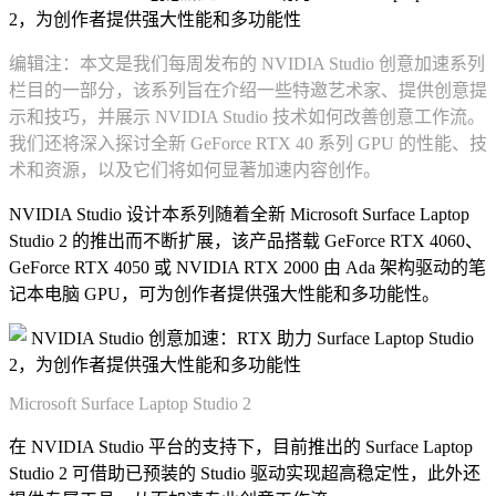
编辑注：本文是我们每周发布的 NVIDIA Studio 创意加速系列
栏目的一部分，该系列旨在介绍一些特邀艺术家、提供创意提
示和技巧，并展示 NVIDIA Studio 技术如何改善创意工作流。
我们还将深入探讨全新 GeForce RTX 40 系列 GPU 的性能、技
术和资源，以及它们将如何显著加速内容创作。
NVIDIA Studio 设计本系列随着全新 Microsoft Surface Laptop
Studio 2 的推出而不断扩展，该产品搭载 GeForce RTX 4060、
GeForce RTX 4050 或 NVIDIA RTX 2000 由 Ada 架构驱动的笔
记本电脑 GPU，可为创作者提供强大性能和多功能性。
Microsoft Surface Laptop Studio 2
在 NVIDIA Studio 平台的支持下，目前推出的 Surface Laptop
Studio 2 可借助已预装的 Studio 驱动实现超高稳定性，此外还