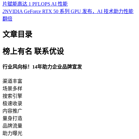
片赋能高达 1 PFLOPS AI 性能
2
NVIDIA GeForce RTX 50 系列 GPU 发布，AI 技术助力性能
翻倍
文章目录
榜上有名 联系优设
行业风向标！14年助力企业品牌宣发
渠道丰富
场景多样
搜索引擎
极速收录
内容推广
量身打造
品牌流量
助力曝光