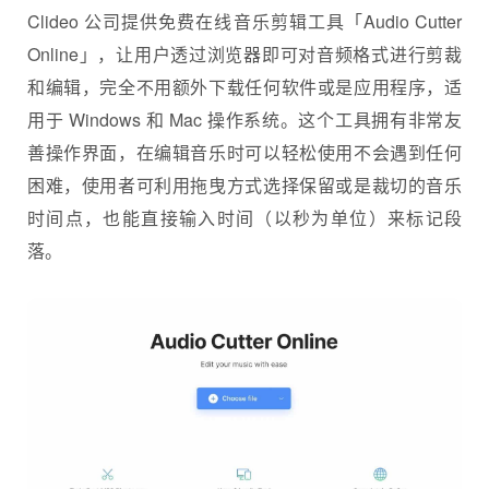
Clideo 公司提供免费在线音乐剪辑工具「Audio Cutter
Online」，让用户透过浏览器即可对音频格式进行剪裁
和编辑，完全不用额外下载任何软件或是应用程序，适
用于 Windows 和 Mac 操作系统。这个工具拥有非常友
善操作界面，在编辑音乐时可以轻松使用不会遇到任何
困难，使用者可利用拖曳方式选择保留或是裁切的音乐
时间点，也能直接输入时间（以秒为单位）来标记段
落。