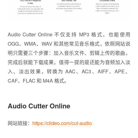
Audio Cutter Online 不仅支持 MP3 格式，也能使用
OGG、WMA、WAV 和其他常见音乐格式，依照网站说
明只需要三个步骤：加入音乐文件、剪辑上传的歌曲，
完成后就能下载成果，值得一提的是还能为音频加入淡
入、淡出效果，转换为 AAC、AC3、AIFF、APE、
CAF、FLAC 和 M4A 格式。
Audio Cutter Online
网站链接：
https://clideo.com/cut-audio