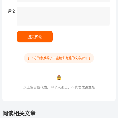
评论
提交评论
↓ 下方为您推荐了一些精彩有趣的文章热评 ↓
以上留言仅代表用户个人观点，不代表优设立场
阅读相关文章