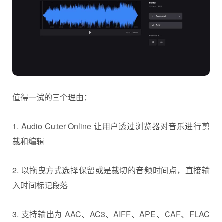
值得一试的三个理由：
1. Audio Cutter Online 让用户透过浏览器对音乐进行剪
裁和编辑
2. 以拖曳方式选择保留或是裁切的音频时间点，直接输
入时间标记段落
3. 支持输出为 AAC、AC3、AIFF、APE、CAF、FLAC