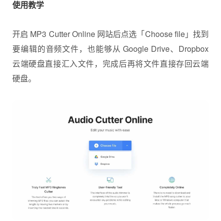
使用教学
开启 MP3 Cutter Online 网站后点选「Choose file」找到
要编辑的音频文件，也能够从 Google Drive、Dropbox
云端硬盘直接汇入文件，完成后再将文件直接存回云端
硬盘。