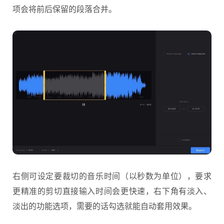
项会将前后保留的段落合并。
右侧可设定要裁切的音乐时间（以秒数为单位），要求
更精准的剪切直接输入时间会更快速，右下角有淡入、
淡出的功能选项，需要的话勾选就能自动套用效果。