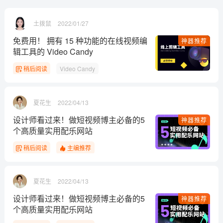
土拨鼠
2022/01/27
免费用！ 拥有 15 种功能的在线视频编
神器推荐
辑工具的 Video Candy
稍后阅读
Video Candy
夏花生
2022/04/13
设计师看过来！做短视频博主必备的5
神器推荐
个高质量实用配乐网站
稍后阅读
主编推荐
夏花生
2022/04/13
设计师看过来！做短视频博主必备的5
神器推荐
个高质量实用配乐网站