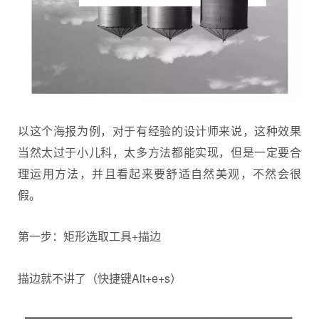
以这个海报为例，对于有经验的设计师来说，这种效果
当然太过于小儿科，太多方法都能实现，但是一定要合
理运用方法，并且看起来要舒适自然美观，不然会很
假。
第一步：矩形选取工具+描边
描边就不讲了（快捷键Alt+e+s）