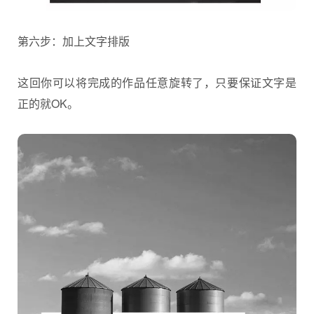
第六步：加上文字排版
这回你可以将完成的作品任意旋转了，只要保证文字是
正的就OK。