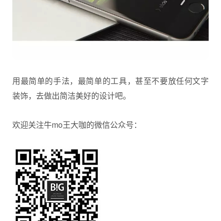
用最简单的手法，最简单的工具，甚至不要放任何文字
装饰，去做出简洁美好的设计吧。
欢迎关注牛mo王大咖的微信公众号：