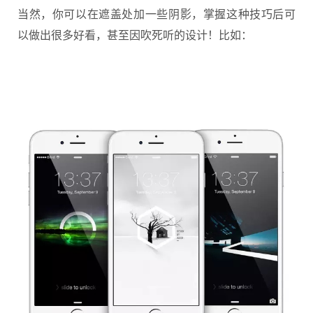
当然，你可以在遮盖处加一些阴影，掌握这种技巧后可
以做出很多好看，甚至因吹死听的设计！比如：