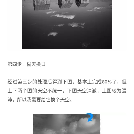
第四步：偷天换日
经过第三步的处理后得到下图，基本上完成80%了，但
上下两个图的天空不统一，下图天空清澈，上图较为混
沌，所以我需要给它换个天空。