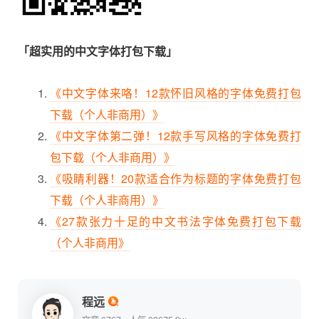
「超实用的中文字体打包下载」
《中文字体来咯！12款怀旧风格的字体免费打包
下载（个人非商用）》
《中文字体第二弹！12款手写风格的字体免费打
包下载（个人非商用）》
《吸睛利器！20款适合作为标题的字体免费打包
下载（个人非商用）》
《27款张力十足的中文书法字体免费打包下载
（个人非商用》
程远