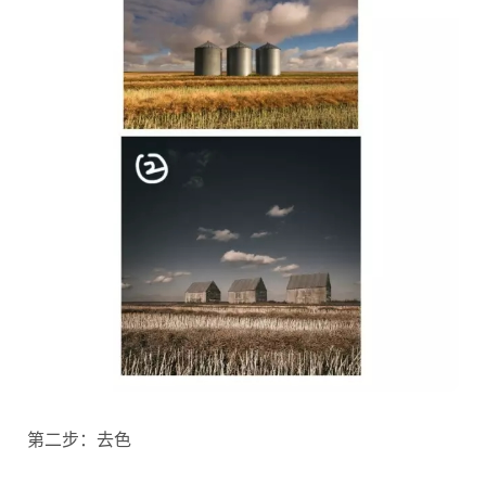
第二步：去色