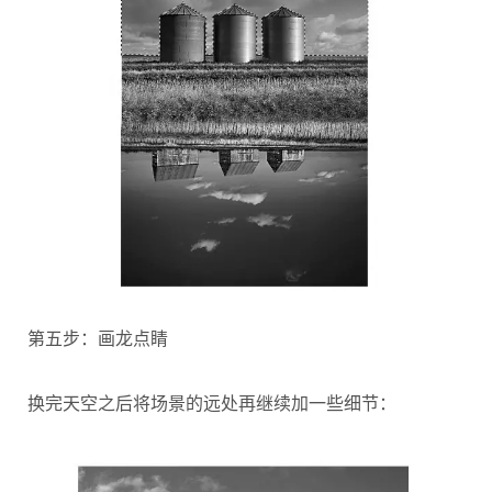
第五步：画龙点睛
换完天空之后将场景的远处再继续加一些细节：