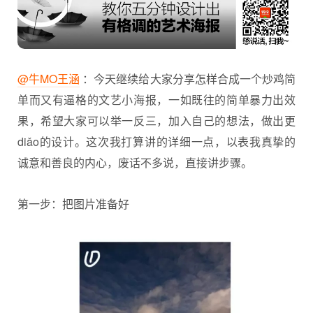
@牛MO王涵
：今天继续给大家分享怎样合成一个炒鸡简
单而又有逼格的文艺小海报，一如既往的简单暴力出效
果，希望大家可以举一反三，加入自己的想法，做出更
diǎo的设计。这次我打算讲的详细一点，以表我真挚的
诚意和善良的内心，废话不多说，直接讲步骤。
第一步：把图片准备好