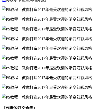
「作者的好文合集」