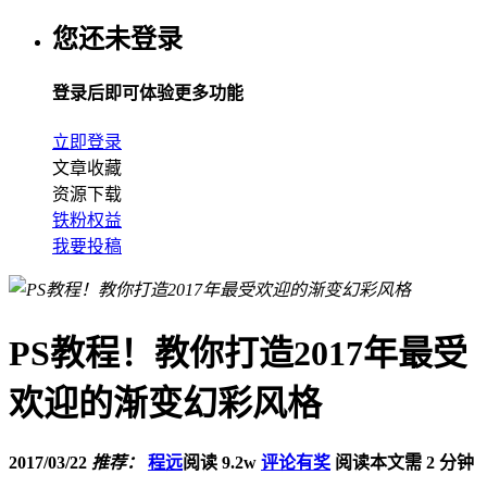
您还未登录
登录后即可体验更多功能
立即登录
文章收藏
资源下载
铁粉权益
我要投稿
PS教程！教你打造2017年最受
欢迎的渐变幻彩风格
2017/03/22
推荐：
程远
阅读 9.2w
评论有奖
阅读本文需 2 分钟