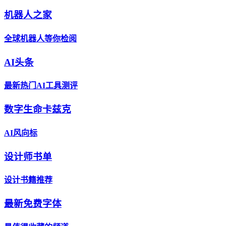
机器人之家
全球机器人等你检阅
AI头条
最新热门AI工具测评
数字生命卡兹克
AI风向标
设计师书单
设计书籍推荐
最新免费字体