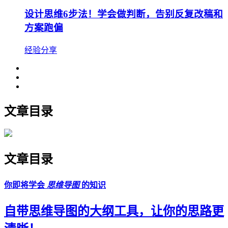
设计思维6步法！学会做判断，告别反复改稿和
方案跑偏
经验分享
文章目录
文章目录
你即将学会
思维导图
的知识
自带思维导图的大纲工具，让你的思路更