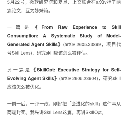
5月22号，微软研究院和复旦、上交联合在arXiv挂了两
篇论文，互为姊妹篇。
一篇是
《From Raw Experience to Skill
Consumption: A Systematic Study of Model-
Generated Agent Skills》
(arXiv 2605.23899，项目代
号
Skill
Lens)，研究skill应该怎么被评估。
另一篇是
《SkillOpt: Executive Strategy for Self-
Evolving Agent Skills》
(arXiv 2605.23904)，研究skill
应该怎么被优化。
一前一后，一评一改，刚好把「会进化的skill」这件事从
两端封死。我先讲SkillLens这篇，再讲SkillOpt。