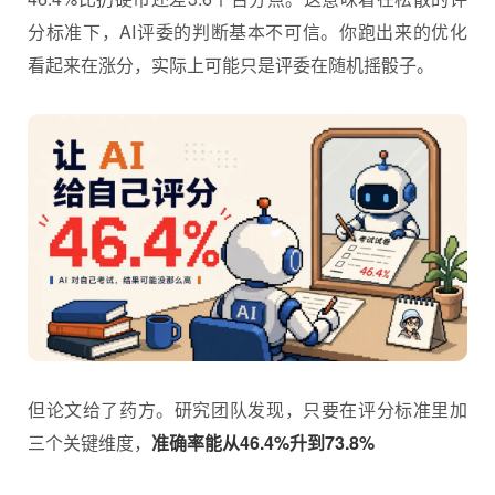
分标准下，AI评委的判断基本不可信。你跑出来的优化
看起来在涨分，实际上可能只是评委在随机摇骰子。
但论文给了药方。研究团队发现，只要在评分标准里加
三个关键维度，
准确率能从46.4%升到73.8%