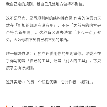
我自己定的规则，我自己几处地方做得不到位。
这不是马虎，是写规则时的结构性盲区:作者的注意力天
然在「新加的规则有没有用」，不在「之前写的内容是
否符合新规则」。这种盲区没办法靠「小心一点」避
免，因为你看不见自己看不见的东西。
唯一解决办法：让独立评委用你的规则审你。评委不在
乎你写的是「自己的工具」还是「别人的工具」，它只
按字面执行规则。
这其实是2.0的另一个隐性优势：它对作者一视同仁。