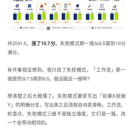
共识91.5，
涨了10.7分
。失败模式那一维从6.5飙到10分
满分。
有件事我没想到。我只改了失败模式，「工作流」那一
维居然从7.5跳到9.0。我没碰这一维啊?
想清楚之后大概懂了。失败模式要求写出「如果X就做
Y」的明确分支，写出来之后流程自动变清晰。工作流、
检查点、失败模式三维不是独立维度，它们是一簇，改
一个会带动相邻的。