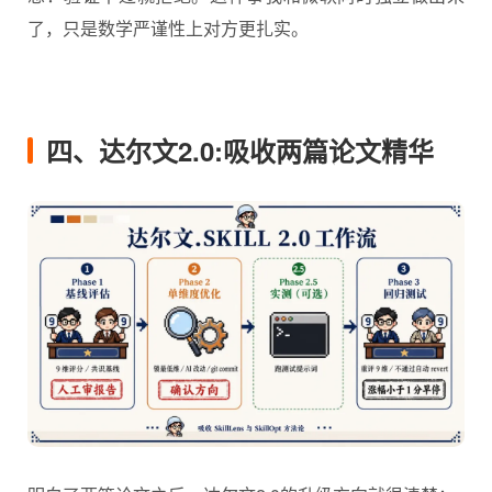
了，只是数学严谨性上对方更扎实。
四、达尔文2.0:吸收两篇论文精华