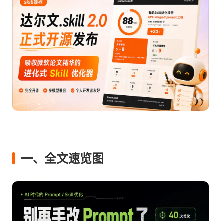
一、全文速览图