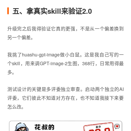
五、拿真实skill来验证2.0
升级完之后我得验证它真的更强，不是从一个偏差换到
另一个偏差。
我挑了huashu-gpt-image做小白鼠。这是我自己写的一
个skill，用来调GPT-image-2生图，368行，日常用得最
多。
测试设计的关键是多评委独立审查。启动两个独立的AI
评委，它们彼此不知道对方存在，也不知道我接下来要
怎么改。