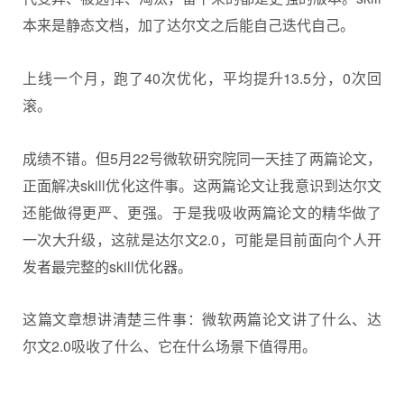
本来是静态文档，加了达尔文之后能自己迭代自己。
上线一个月，跑了40次优化，平均提升13.5分，0次回
滚。
成绩不错。但5月22号微软研究院同一天挂了两篇论文，
正面解决skill优化这件事。这两篇论文让我意识到达尔文
还能做得更严、更强。于是我吸收两篇论文的精华做了
一次大升级，这就是达尔文2.0，可能是目前面向个人开
发者最完整的skill优化器。
这篇文章想讲清楚三件事：微软两篇论文讲了什么、达
尔文2.0吸收了什么、它在什么场景下值得用。