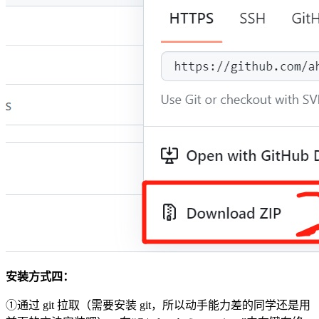
安装方式四：
①通过 git 拉取（需要安装 git，所以动手能力差的同学还是用