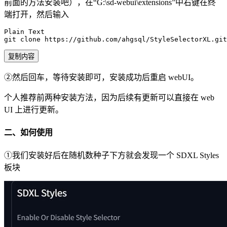
前面的方法安装吧），在“G:\sd-webui\extensions”中右键在终
端打开，然后输入
Plain Text

git clone https://github.com/ahgsql/StyleSelectorXL.git
复制内容
②然后回车，等待安装即可，安装成功后重启 webUI。
个人推荐前两种安装方法，因为后续有更新可以直接在 web
UI 上进行更新。
二、如何使用
①我们安装好后在随机数种子下方就会发现一个 SDXL Styles
板块