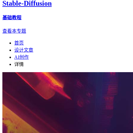
Stable-Diffusion
基础教程
查看本专题
首页
设计文章
AI创作
详情