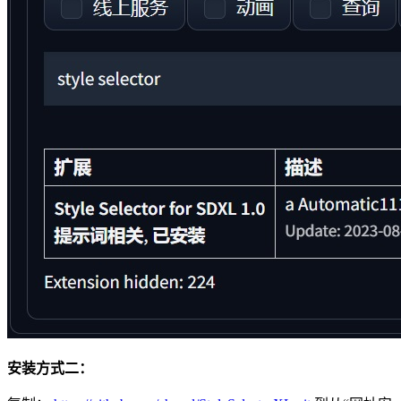
安装方式二：