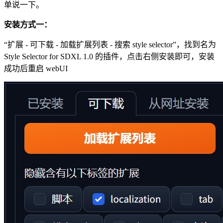
单说一下。
安装方式一：
“扩展 - 可下载 - 加载扩展列表 - 搜索 style selector”，找到名为
Style Selector for SDXL 1.0 的插件，点击右侧安装即可，安装
成功后重启 webUI