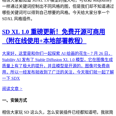
相信大家都知道 SDXL 1.0 模型的强大吧，可以和 Midjourney
一样通过关键词控制出不同风格的图，但是我们却不知道通过
哪些关键词可以得到自己想要的风格。今天给大家分享一个
SDXL 风格插件。
SD XL 1.0 重磅更新！免费开源可商用
（附在线使用+本地部署教程）
大家好，这里是和你们一起探索 AI 绘画的花生~ 7 月 26 日，
Stability AI 发布了 Stable Diffusion XL 1.0 模型，它在图像生成
质量上有了极大的提升，并且模型是开源的，图像可免费商
用，所以一经发布就收到了广泛的关注，今天我们就一起了解
一下 SDX
阅读文章
>
一、安装方式
相信大家玩 SD 这么久，怎么安装插件已经都知道吧，我就简