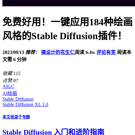
免费好用！一键应用184种绘画
风格的Stable Diffusion插件！
2023/09/13
推荐：
搞设计的花生仁
阅读 6.4w
评论有奖
阅读本
文需 6 分钟
收藏
115
点赞
87
AIGC
AI绘画
Stable Diffusion
Stable Diffusion XL 1.0
本文收录于专题
Stable Diffusion 入门和进阶指南