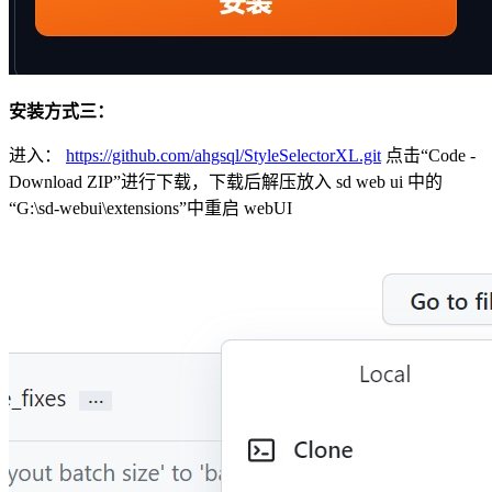
安装方式三：
进入：
https://github.com/ahgsql/StyleSelectorXL.git
点击“Code -
Download ZIP”进行下载，下载后解压放入 sd web ui 中的
“G:\sd-webui\extensions”中重启 webUI