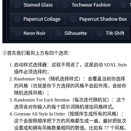
②首先我们看到上方有四个选项：
启动样式选择器：这就不用说了，这是启动 SDXL Style
插件必须选择的；
Randomize Style（随机选择样式）：会覆盖当前你选择
的风格（也就是你下方选择的风格不会起作用，会给你
随机选择风格）；
Randomize For Each Iteration（每次迭代随机化）：这个
选项会对你输入的每个提示词随机增加风格样式。
Generate All Style In Order（按顺序生成所有的风格）：
这个会按照顺序把下方的风格都生成一遍，最好把批次
设置成和拥有风格数量相同的数值。比如有 77 个风格，