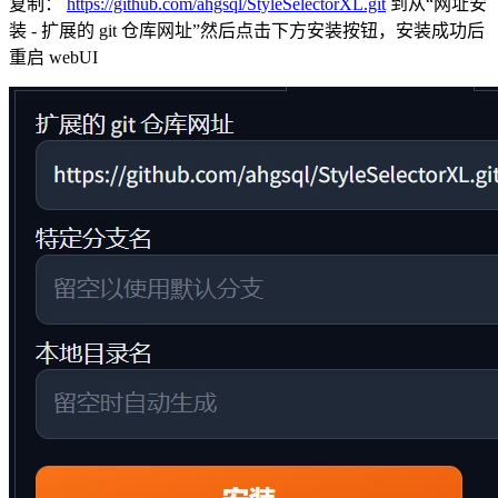
复制：
https://github.com/ahgsql/StyleSelectorXL.git
到从“网址安
装 - 扩展的 git 仓库网址”然后点击下方安装按钮，安装成功后
重启 webUI