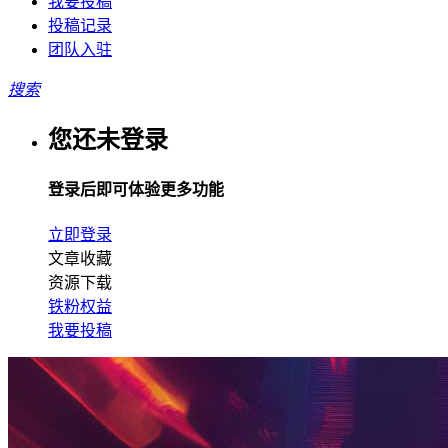
我要投稿
投稿记录
团队入驻
搜索
您还未登录
登录后即可体验更多功能
立即登录
文章收藏
资源下载
铁粉权益
我要投稿