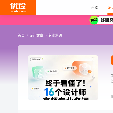
首页
设
首页
设计文章
专业术语