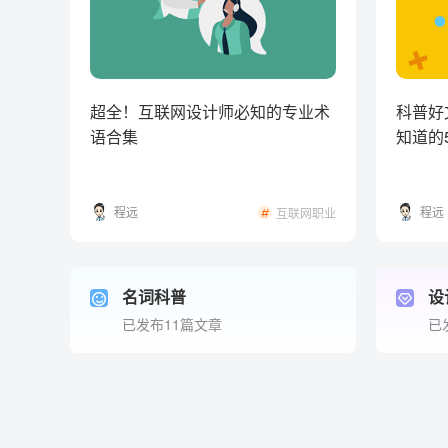
超全！互联网设计师必知的专业术
科普好
语合集
知道的
程远
程远
互联网职业
名词科普
设
已发布11篇文章
已