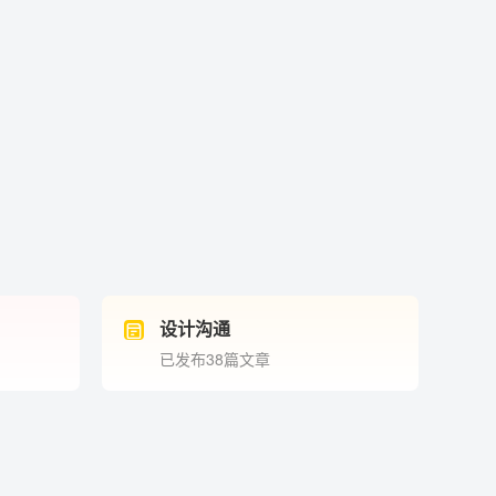
设计沟通
已发布38篇文章