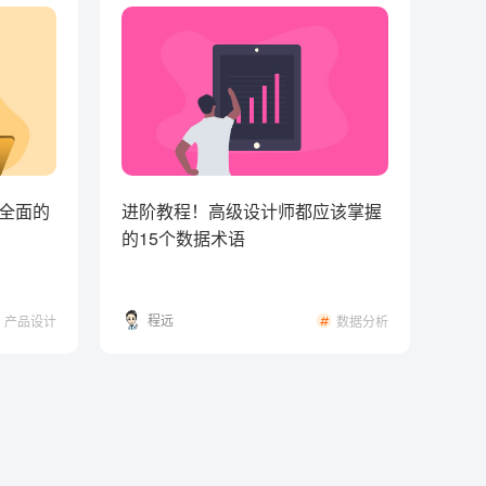
全面的
进阶教程！高级设计师都应该掌握
的15个数据术语
程远
产品设计
数据分析