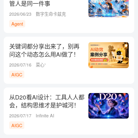
管人是同一件事
2026/06/23
数字生命卡兹克
Agent
关键词都分享出来了，别再
问这个动态怎么用AI做了！
2026/07/16
菜心¹
AIGC
从D20看AI设计：工具人人都
会，结构思维才是护城河！
2026/07/17
Infinite AI
AIGC