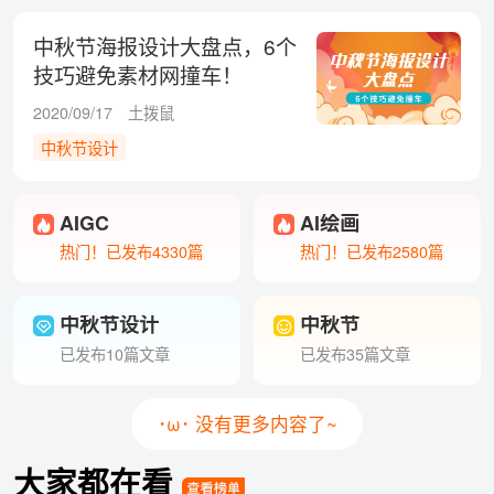
中秋节海报设计大盘点，6个
技巧避免素材网撞车！
2020/09/17
土拨鼠
中秋节设计
AIGC
AI绘画
热门！已发布4330篇
热门！已发布2580篇
中秋节设计
中秋节
已发布10篇文章
已发布35篇文章
･ω･ 没有更多内容了~
大家都在看