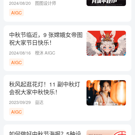
2024/08/20
图图设计师
AIGC
中秋节临近，9 张嫦娥女帝图
祝大家节日快乐！
2024/08/16
橙沐 AIGC
AIGC
秋风起逛花灯！11 副中秋灯
会祝大家中秋快乐！
2023/09/29
益达
AIGC
如何做好中秋节海报？5种设