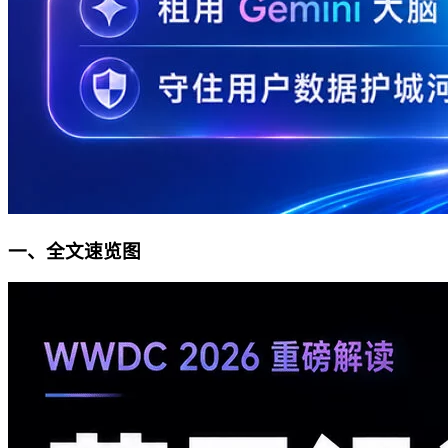
一、全文速览图