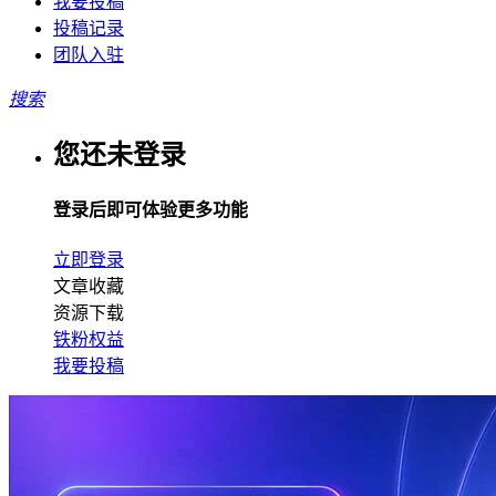
我要投稿
投稿记录
团队入驻
搜索
您还未登录
登录后即可体验更多功能
立即登录
文章收藏
资源下载
铁粉权益
我要投稿