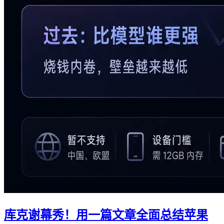
库克谢幕秀！用一篇文章全面总结苹果