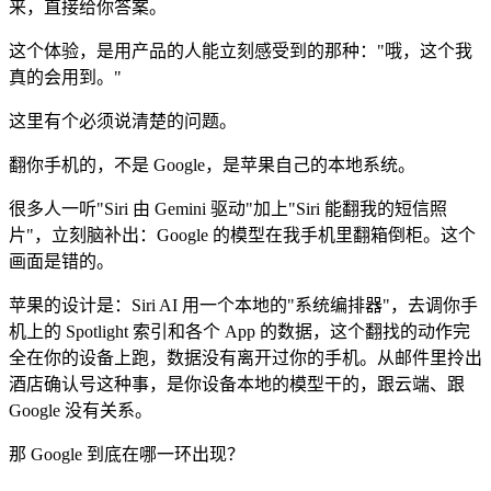
来，直接给你答案。
这个体验，是用产品的人能立刻感受到的那种："哦，这个我
真的会用到。"
这里有个必须说清楚的问题。
翻你手机的，不是 Google，是苹果自己的本地系统。
很多人一听"Siri 由 Gemini 驱动"加上"Siri 能翻我的短信照
片"，立刻脑补出：Google 的模型在我手机里翻箱倒柜。这个
画面是错的。
苹果的设计是：Siri AI 用一个本地的"系统编排器"，去调你手
机上的 Spotlight 索引和各个 App 的数据，这个翻找的动作完
全在你的设备上跑，数据没有离开过你的手机。从邮件里拎出
酒店确认号这种事，是你设备本地的模型干的，跟云端、跟
Google 没有关系。
那 Google 到底在哪一环出现？