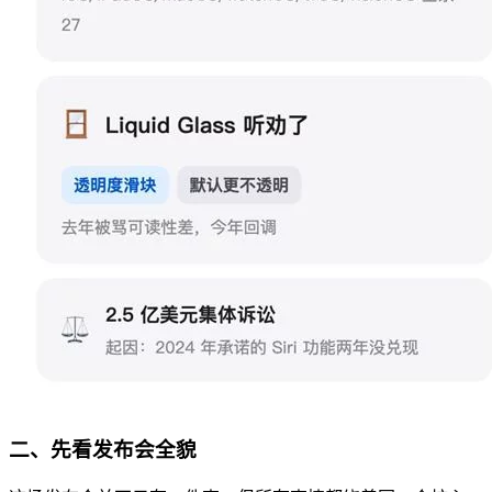
二、先看发布会全貌