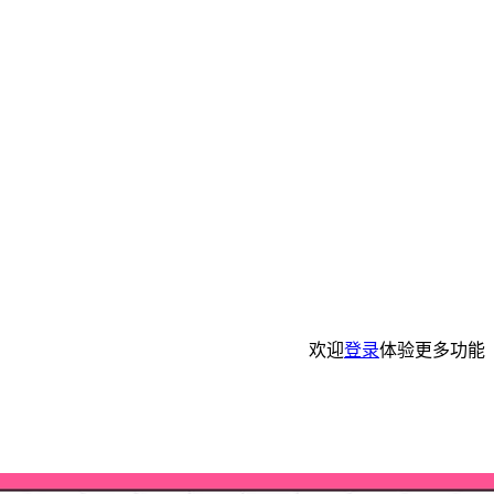
欢迎
登录
体验更多功能