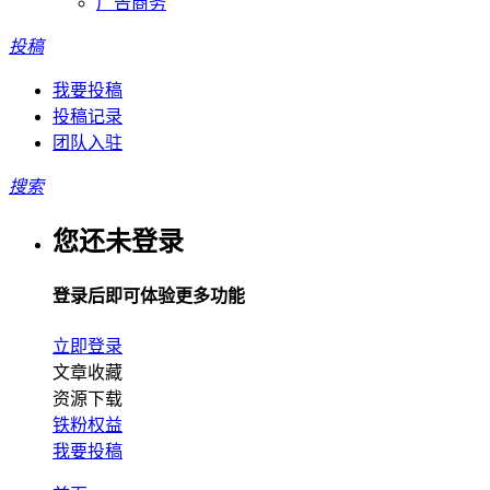
广告商务
投稿
我要投稿
投稿记录
团队入驻
搜索
您还未登录
登录后即可体验更多功能
立即登录
文章收藏
资源下载
铁粉权益
我要投稿