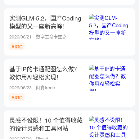
实测GLM-5.2，国产Coding
模型的又一座新高峰！
2026/06/21
数字生命卡兹克
AIGC
基于IP的卡通配图怎么做？
教你用AI轻松实现！
2026/06/23
阿真Irene
AIGC
灵感不设限！10 个值得收藏
的设计灵感和工具网站
2026/07/02
Ricoui