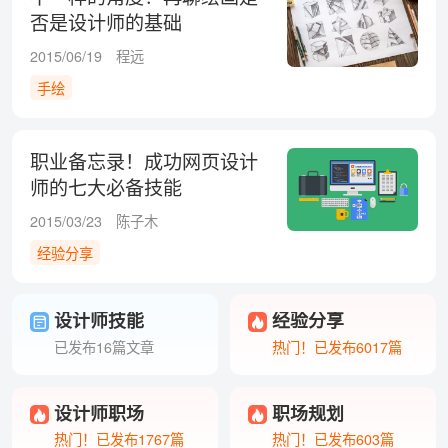
否是设计师的基础
2015/06/19
程远
手绘
职业备忘录！成功网页设计
师的七大必备技能
2015/03/23
陈子木
经验分享
设计师技能
经验分享
已发布16篇文章
热门！已发布6017篇
设计师职场
职场规划
热门！已发布1767篇
热门！已发布603篇