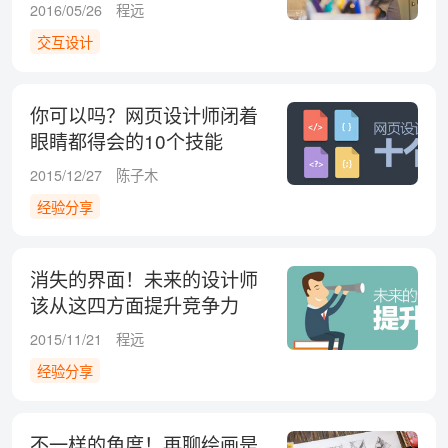
技能
2016/05/26
程远
交互设计
你可以吗？网页设计师闭着
眼睛都得会的10个技能
2015/12/27
陈子木
经验分享
消失的界面！未来的设计师
该从这四方面提升竞争力
2015/11/21
程远
经验分享
不一样的角度！再聊绘画是