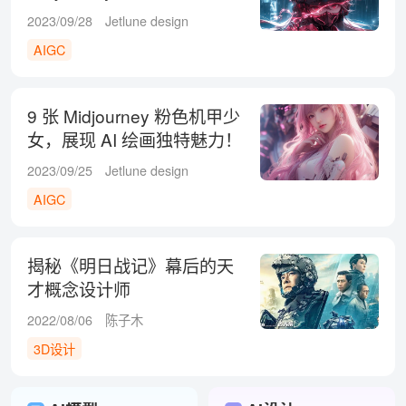
纸系列
2023/09/28
Jetlune design
AIGC
9 张 Midjourney 粉色机甲少
女，展现 AI 绘画独特魅力！
2023/09/25
Jetlune design
AIGC
揭秘《明日战记》幕后的天
才概念设计师
2022/08/06
陈子木
3D设计