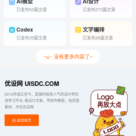
AI模型
AI设计
已发布53篇文章
已发布273篇文章
Codex
文字编排
已发布35篇文章
已发布28篇文章
･ω･ 没有更多内容了~
优设网 UISDC.COM
2012年成立至今，是国内极具人气的设计师交
流学习平台
看设计文章，学软件教程，找灵感
素材，尽在优设网
返回首页