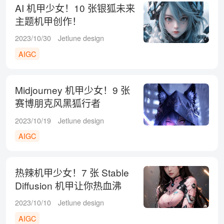
AI 机甲少女！10 张银狐未来
主题机甲创作！
2023/10/30
Jetlune design
AIGC
Midjourney 机甲少女！9 张
赛博朋克风黑狐行者
2023/10/19
Jetlune design
AIGC
热辣机甲少女！7 张 Stable
Diffusion 机甲让你热血沸
腾！
2023/10/10
Jetlune design
AIGC