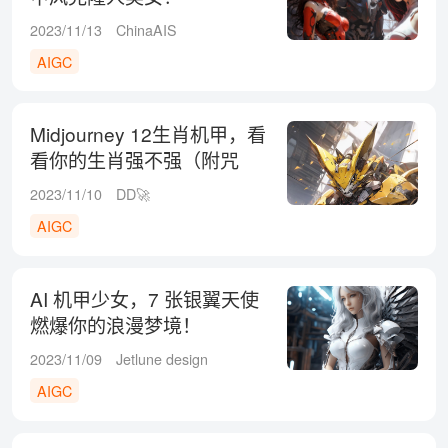
2023/11/13
ChinaAIS
AIGC
Midjourney 12生肖机甲，看
看你的生肖强不强（附咒
语）
2023/11/10
DD🚀
AIGC
AI 机甲少女，7 张银翼天使
燃爆你的浪漫梦境！
2023/11/09
Jetlune design
AIGC