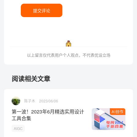
提交评论
以上留言仅代表用户个人观点，不代表优设立场
阅读相关文章
陈子木
2023/06/06
第一波！2023年6月精选实用设计
AI创作
工具合集
AIGC