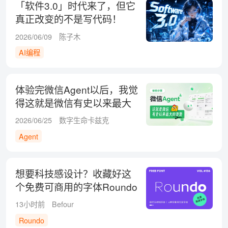
「软件3.0」时代来了，但它
真正改变的不是写代码！
2026/06/09
陈子木
AI编程
体验完微信Agent以后，我觉
得这就是微信有史以来最大
的更新
2026/06/25
数字生命卡兹克
Agent
想要科技感设计？收藏好这
个免费可商用的字体Roundo
13小时前
Befour
Roundo