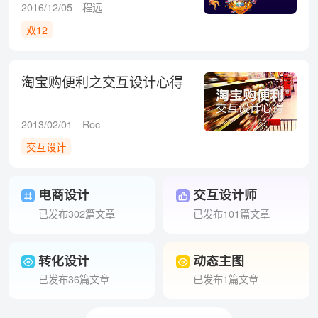
期）
2016/12/05
程远
双12
淘宝购便利之交互设计心得
2013/02/01
Roc
交互设计
电商设计
交互设计师
已发布302篇文章
已发布101篇文章
转化设计
动态主图
已发布36篇文章
已发布1篇文章