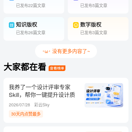
已发布22篇文章
已发布5篇文章
知识版权
数字版权
已发布26篇文章
已发布3篇文章
･ω･ 没有更多内容了~
大家都在看
我养了一个设计评审专家
Skill，帮你一键提升设计质
量！
2026/07/28
彩云Sky
30天内点赞最多