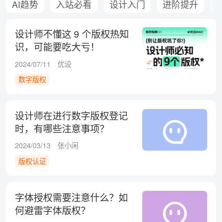
AI趋势
入站必看
设计入门
进阶提升
设计师不懂这 9 个版权热知
识，可能要吃大亏！
2024/07/11
优设
数字版权
设计师在进行数字版权登记
时，有哪些注意事项？
2024/03/13
张小闲
版权认证
字体授权需要注意什么？如
何避雷字体版权？