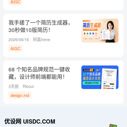
AIGC
我手搓了一个简历生成器，
30秒做10版简历！
2026/06/16
阿真Irene
AIGC
68 个知名品牌规范一键收
藏，设计师前端都能用！
3天前
Ricoui
design.md
优设网 UISDC.COM