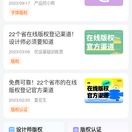
2023/09/17
产品控小熊
字体版权
22个省在线版权登记渠道！
设计师必须要知道
2023/03/06
优设基础训练营
版权
免费可靠！22个省市的在线
版权登记官方渠道
2023/02/20
夏花生
版权认证
设计师版权
版权认证