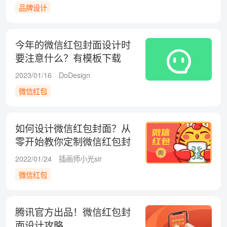
品牌设计
今年的微信红包封面设计时
要注意什么？有模板下载
吗？
2023/01/16
DoDesign
微信红包
如何设计微信红包封面？从
零开始教你定制微信红包封
面
2022/01/24
插画师小光sir
微信红包
腾讯官方出品！微信红包封
面设计攻略