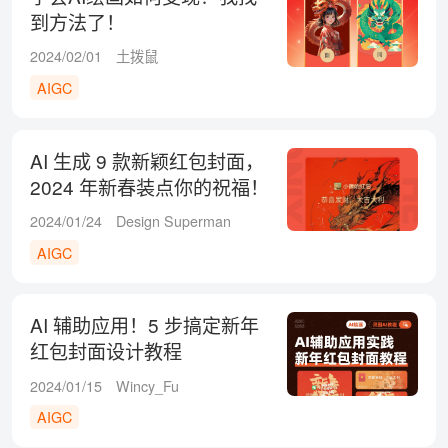
到方法了！
2024/02/01
土拨鼠
AIGC
AI 生成 9 款新颖红包封面，
2024 年新春装点你的祝福！
2024/01/24
Design Superman
AIGC
AI 辅助应用！5 步搞定新年
红包封面设计教程
2024/01/15
Wincy_Fu
AIGC