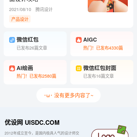
2021/08/10
腾讯设计
产品设计
微信红包
AIGC
已发布26篇文章
热门！已发布4330篇
AI绘画
微信红包封面
热门！已发布2580篇
已发布16篇文章
･ω･ 没有更多内容了~
优设网 UISDC.COM
2012年成立至今，是国内极具人气的设计师交