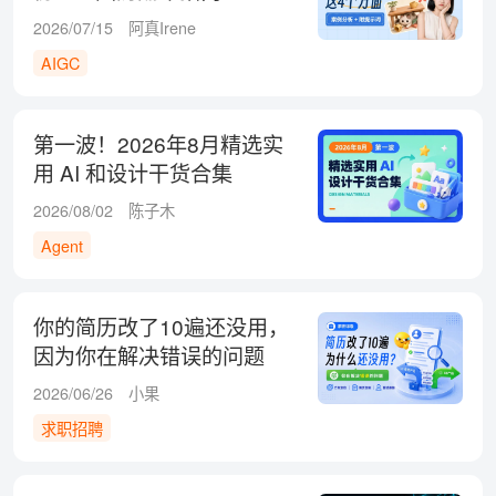
2026/07/15
阿真Irene
AIGC
第一波！2026年8月精选实
用 AI 和设计干货合集
2026/08/02
陈子木
Agent
你的简历改了10遍还没用，
因为你在解决错误的问题
2026/06/26
小果
求职招聘