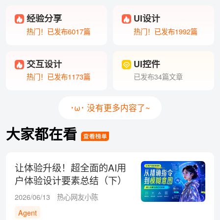
经验分享
UI设计
热门！已发布6017篇
热门！已发布1992篇
交互设计
UI控件
热门！已发布1173篇
已发布34篇文章
･ω･ 没有更多内容了~
大家都在看
让体验升级！超全面的AI用
户体验设计要素总结（下）
2026/06/13
热心网友小陈
Agent