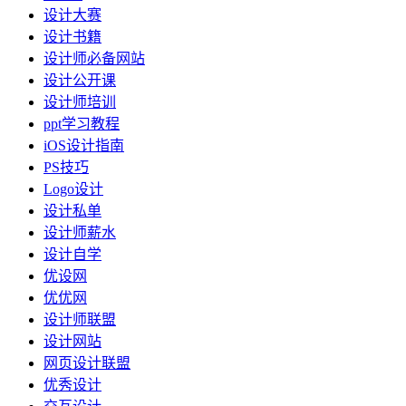
设计大赛
设计书籍
设计师必备网站
设计公开课
设计师培训
ppt学习教程
iOS设计指南
PS技巧
Logo设计
设计私单
设计师薪水
设计自学
优设网
优优网
设计师联盟
设计网站
网页设计联盟
优秀设计