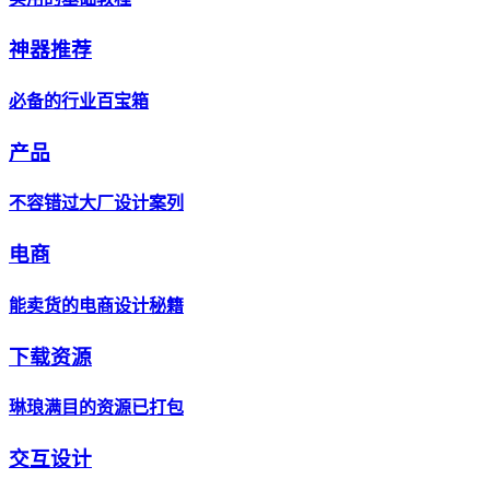
神器推荐
必备的行业百宝箱
产品
不容错过大厂设计案列
电商
能卖货的电商设计秘籍
下载资源
琳琅满目的资源已打包
交互设计