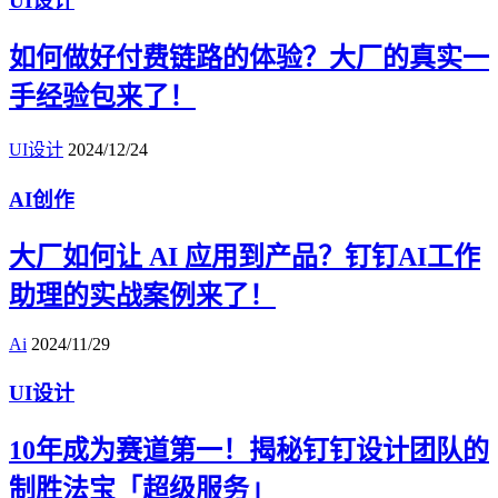
UI设计
如何做好付费链路的体验？大厂的真实一
手经验包来了！
UI设计
2024/12/24
AI创作
大厂如何让 AI 应用到产品？钉钉AI工作
助理的实战案例来了！
Ai
2024/11/29
UI设计
10年成为赛道第一！揭秘钉钉设计团队的
制胜法宝「超级服务」