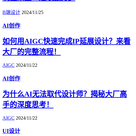
B端设计
2024/11/25
AI创作
如何用AIGC快速完成IP延展设计？来看
大厂的完整流程！
AIGC
2024/11/22
AI创作
为什么AI无法取代设计师？揭秘大厂高
手的深度思考！
AIGC
2024/11/22
UI设计