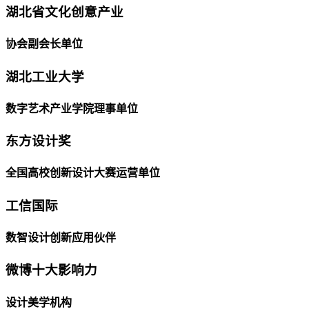
湖北省文化创意产业
协会副会长单位
湖北工业大学
数字艺术产业学院理事单位
东方设计奖
全国高校创新设计大赛运营单位
工信国际
数智设计创新应用伙伴
微博十大影响力
设计美学机构