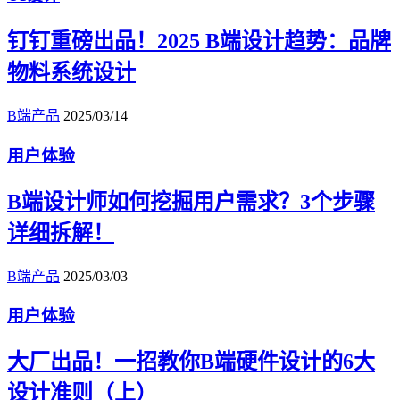
钉钉重磅出品！2025 B端设计趋势：品牌
物料系统设计
B端产品
2025/03/14
用户体验
B端设计师如何挖掘用户需求？3个步骤
详细拆解！
B端产品
2025/03/03
用户体验
大厂出品！一招教你B端硬件设计的6大
设计准则（上）