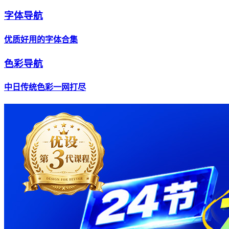
字体导航
优质好用的字体合集
色彩导航
中日传统色彩一网打尽