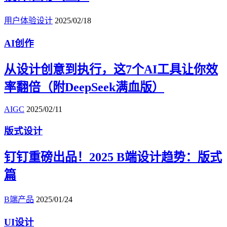
用户体验设计
2025/02/18
AI创作
从设计创意到执行，这7个AI工具让你效
率翻倍（附DeepSeek满血版）
AIGC
2025/02/11
版式设计
钉钉重磅出品！2025 B端设计趋势：版式
篇
B端产品
2025/01/24
UI设计