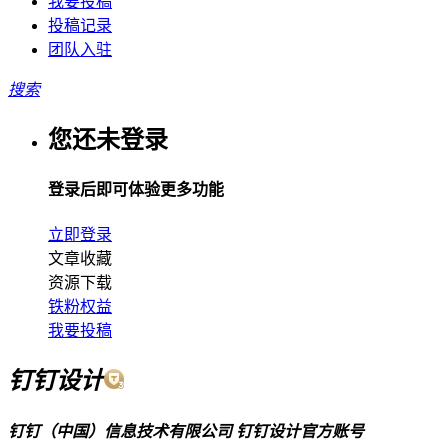
我要投稿
投稿记录
团队入驻
搜索
您还未登录
登录后即可体验更多功能
立即登录
文章收藏
资源下载
铁粉权益
我要投稿
钉钉设计
钉钉（中国）信息技术有限公司
钉钉设计官方账号