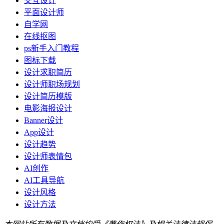
交互设计
平面设计师
自学网
在线抠图
ps新手入门教程
图标下载
设计求职简历
设计师职场规划
设计简历模版
电影海报设计
Banner设计
App设计
设计趋势
设计师表情包
AI创作
AI工具导航
设计风格
设计方法