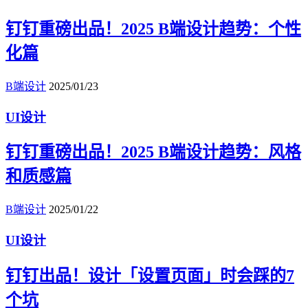
钉钉重磅出品！2025 B端设计趋势：个性
化篇
B端设计
2025/01/23
UI设计
钉钉重磅出品！2025 B端设计趋势：风格
和质感篇
B端设计
2025/01/22
UI设计
钉钉出品！设计「设置页面」时会踩的7
个坑