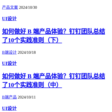
产品文案
2024/10/30
UI设计
如何做好 B 端产品体验？钉钉团队总结
了10个实践准则（下）
B端设计
2024/10/18
UI设计
如何做好 B 端产品体验？钉钉团队总结
了10个实践准则（中）
B端产品
2024/10/11
UI设计