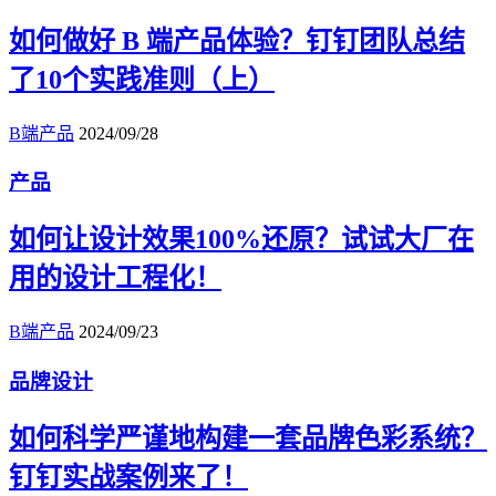
如何做好 B 端产品体验？钉钉团队总结
了10个实践准则（上）
B端产品
2024/09/28
产品
如何让设计效果100%还原？试试大厂在
用的设计工程化！
B端产品
2024/09/23
品牌设计
如何科学严谨地构建一套品牌色彩系统？
钉钉实战案例来了！