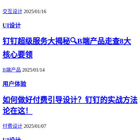
交互设计
2025/01/16
UI设计
钉钉超级服务大揭秘🔍B端产品走查8大
核心要领
B端产品
2025/01/14
用户体验
如何做好付费引导设计？钉钉的实战方法
论在这！
付费设计
2025/01/07