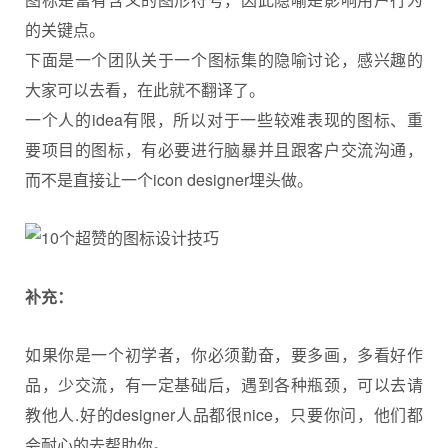
的关键点。
下面是一个团队关于一个图标集的隐喻讨论，感兴趣的
大家可以去看，在此就不翻译了。
一个人的idea有限，所以对于一些较难表现的图标、重
要项目的图标，有必要进行脑暴并且跟客户交流沟通，
而不是直接让一个icon designer埋头做。
补充：
如果你是一个初学者，你必须勤奋，要多画，多看好作
品，少交流，有一定基础后，遇到各种瓶颈，可以去请
教他人.好的designer人品都很nice，只要你问，他们都
会耐心的去帮助你。