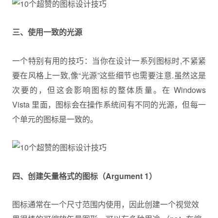
三
、
使用一致的光源
一个特别有用的技巧：当你在设计一系列图标时,不紧紧
要在风格上一致,像“光源”这些细节也需要注意.虽然这是
次要的，但这会影响图标的整体质量。在 Windows
Vista 里面，图标会在操作系统间有不同的光源，但每一
个单元的图标是一致的。
四
、
创建矢量格式的图标（
Argument 1
）
图标通常在一个尺寸范围内使用，因此创建一个视觉效