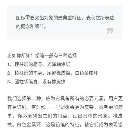
图标需要突出对象的最典型特征，表现它所表达
的概念和细节。
正如你所知：铅笔一般有三种选择：
1、棱柱形的笔身、光泽釉涂层
2、棱柱形的笔身、尾部橡皮擦、白色金属环
3、圆柱状笔身，没有橡皮擦
我们选择第二种，应为它具备所有的必要元素，用户更
容易识别。有时候，一些对象会更为复杂，或者更加简
单，你必须列出它们的特点，画出具体的形象。橡皮
擦、白色金属环，这是铅笔的特征，使它们成为表现铅