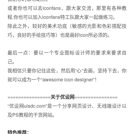
或者你也可以去iconfans，跟大家交流，那里有各种教
程.你也可以加入iconfans特工队跟大家一起做练习。
除此之外，较好的美术功底（敏感的光影和色彩搭配技
巧，良好的手绘技巧等）也是画好icon所必须的。
最后一点：要以一个专业图标设计师的要求来要求自
己。
我相信只要你记住这些，然后用“心”去画，坚持下去，你
就可以成为一个“awesome icon designer”！
================
关于优设网
================
“优设网uisdc.com”是一个分享网页设计、无线端设计以
及PS教程的干货网站。
特色推荐：