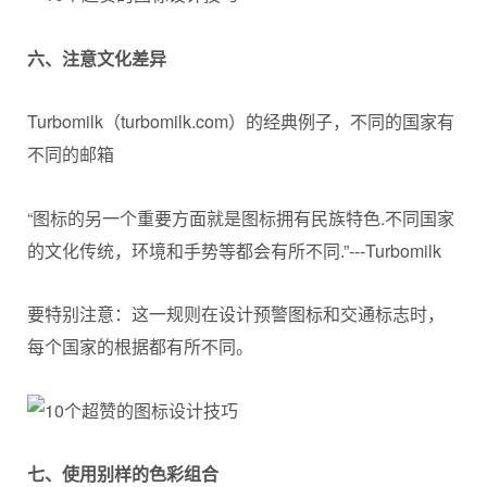
六
、
注意文化差异
Turbomilk（turbomilk.com）的经典例子，不同的国家有
不同的邮箱
“图标的另一个重要方面就是图标拥有民族特色.不同国家
的文化传统，环境和手势等都会有所不同.”---Turbomilk
要特别注意：这一规则在设计预警图标和交通标志时，
每个国家的根据都有所不同。
七
、
使用别样的色彩组合