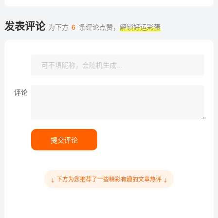
发表评论
为下方
6
条评论点赞，
解锁好运彩蛋
评论
提交评论
↓ 下方为您推荐了一些精彩有趣的文章热评 ↓