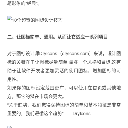
笔形象的“经典”。
二、让图标简单、通用。从而让它适应一系列项目
对于图标设计师DryIcons（dryicons.com）来说，设计图
标的关键在于让图标尽量简单.瞄准一个风格和目标.这有
助于让软件开发者更加灵活的使用图标，增加图标的可
用性。
如果你的图标设定范围更广，可以使用在首页或其他地
方，那它的潜在市场会更大。
“关于趋势，我们觉得保持图标的简单和基本特征是非常
重要的，我们遵循这个趋势”——DryIcons