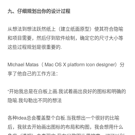
九
、
仔细规划出你的设计过程
从想法到想法跃然纸上（建立纸面原型）使其符合隐喻
和项目需要，然后仔到软件绘制，确定它的尺寸大小等
这些过程规划是很重要的.
Michael Matas（ Mac OS X platform icon designer）分
享了他自己的工作方法：
“开始我总是在白板上画.我试着画出良好的图标和明确的
隐喻.我勾勒出不同的想法
各种idea总会覆盖整个白板.当我想出一个很好的比喻
后，我就去开始画出图标的布局和构图，我会想用什么