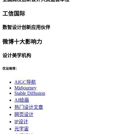
工信国际
数智设计创新应用伙伴
微博十大影响力
设计美学机构
优设推荐：
AIGC导航
Midjourney
Stable Diffusion
AI绘画
热门设计文章
网页设计
IP设计
元宇宙