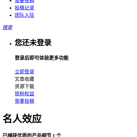
我要投稿
投稿记录
团队入驻
搜索
您还未登录
登录后即可体验更多功能
立即登录
文章收藏
资源下载
铁粉权益
我要投稿
名人效应
已捕获优质的产品细节 1 个