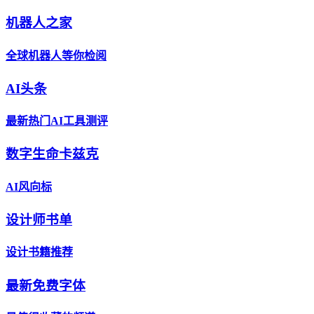
机器人之家
全球机器人等你检阅
AI头条
最新热门AI工具测评
数字生命卡兹克
AI风向标
设计师书单
设计书籍推荐
最新免费字体