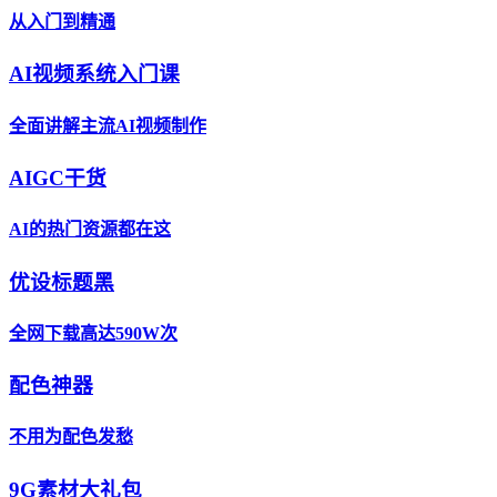
从入门到精通
AI视频系统入门课
全面讲解主流AI视频制作
AIGC干货
AI的热门资源都在这
优设标题黑
全网下载高达590W次
配色神器
不用为配色发愁
9G素材大礼包