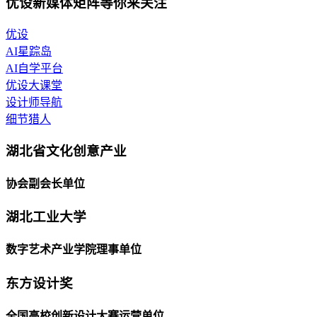
优设新媒体矩阵等你来关注
优设
AI星踪岛
AI自学平台
优设大课堂
设计师导航
细节猎人
湖北省文化创意产业
协会副会长单位
湖北工业大学
数字艺术产业学院理事单位
东方设计奖
全国高校创新设计大赛运营单位