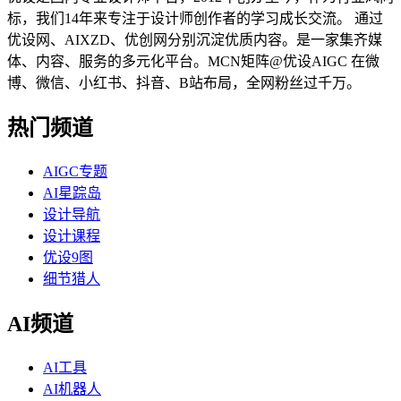
标，我们14年来专注于设计师创作者的学习成长交流。 通过
优设网、AIXZD、优创网分别沉淀优质内容。是一家集齐媒
体、内容、服务的多元化平台。MCN矩阵@优设AIGC 在微
博、微信、小红书、抖音、B站布局，全网粉丝过千万。
热门频道
AIGC专题
AI星踪岛
设计导航
设计课程
优设9图
细节猎人
AI频道
AI工具
AI机器人