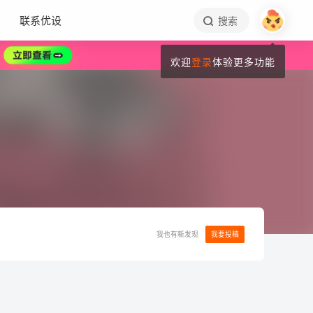
联系优设
搜索
欢迎
登录
体验更多功能
我也有新发现
我要投稿