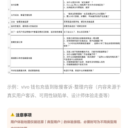
示例：vivo 钱包充值到账慢客诉-整理内容（内容来源于
真实用户客诉、可用性缺陷单、设计师体验走查等）