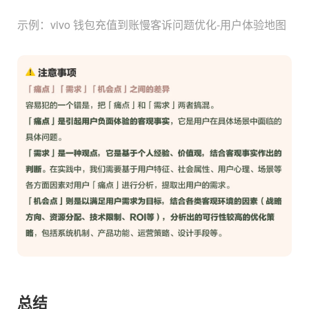
示例：vivo 钱包充值到账慢客诉问题优化-用户体验地图
总结