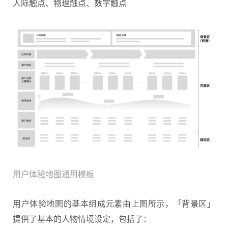
人际触点、物理触点、数字触点
用户体验地图通用模板
用户体验地图的基本组成元素由上图所示，「背景区」
提供了基本的人物情境设定，包括了：