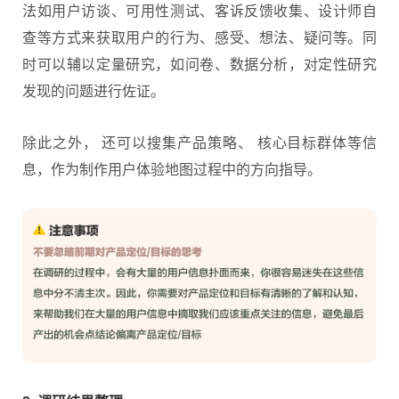
法如用户访谈、可用性测试、客诉反馈收集、设计师自
查等方式来获取用户的行为、感受、想法、疑问等。同
时可以辅以定量研究，如问卷、数据分析，对定性研究
发现的问题进行佐证。
除此之外， 还可以搜集产品策略、 核心目标群体等信
息，作为制作用户体验地图过程中的方向指导。