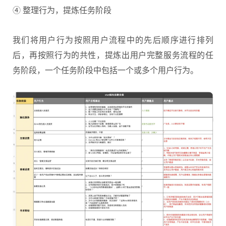
④ 整理行为，提炼任务阶段
我们将用户行为按照用户流程中的先后顺序进行排列
后，再按照行为的共性，提炼出用户完整服务流程的任
务阶段，一个任务阶段中包括一个或多个用户行为。