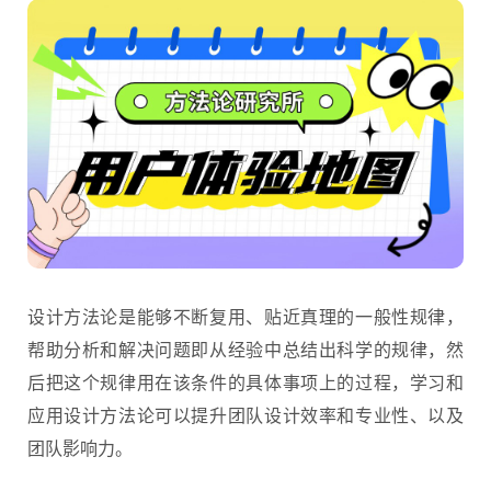
设计方法论是能够不断复用、贴近真理的一般性规律，
帮助分析和解决问题即从经验中总结出科学的规律，然
后把这个规律用在该条件的具体事项上的过程，学习和
应用
设计方法
论可以提升团队设计效率和专业性、以及
团队影响力。