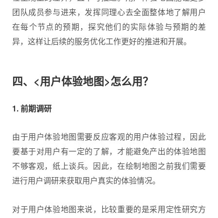
团队成员参与进来，发挥同理心去全面整体地了解用户
在每个节点的预期，探究他们的实际体验与预期的差
异，这样让后续的服务优化工作更好的推进和开展。
四、<用户体验地图>怎么用？
1. 前期调研
由于用户体验地图需要反应客观的用户体验过程，因此
要基于对用户有一定的了解，才能避免产出的体验地图
不够客观，纸上谈兵。因此，在绘制地图之前我们需要
进行用户调研来获取用户真实的体验情况。
对于用户体验地图来说，比较重要的是采用定性研究方