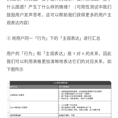
什么困惑？产生了什么样的情绪？（可用性测试中我们
鼓励用户发声思考，这可以帮助我们获得更多的用户主
观表达内容）
② 将用户同一「行为」下的「主观表达」进行汇总
用户的「行为」和「主观表达」是 1 对 n 的关系，因此
我们可以利用表格更加清晰地表达它们的对应关系，如
下图所示