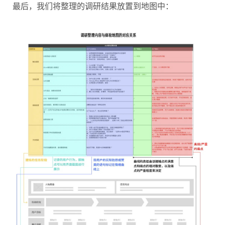
最后，我们将整理的调研结果放置到地图中：