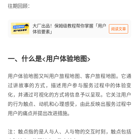
往期回顾：
大厂出品！保姆级教程帮你掌握「用户
阅读文章
体验要素」
一、什么是<用户体验地图>
用户体验地图
又叫用户旅程地图、客户旅程地图。它通
过讲故事的方式，描述用户参与服务过程中的体验变
化，并通过可视化的方式将信息予以呈现。它关注用户
的行为触点、动机和心理感受，由此反映出服务过程中
用户的痛点并提出改进措施。
注：触点指的是人与人、人与物的交互时刻，触点包括