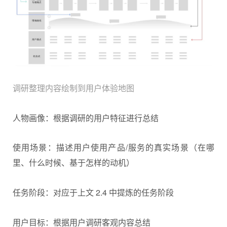
调研整理内容绘制到用户体验地图
人物画像：根据调研的用户特征进行总结
使用场景：描述用户使用产品/服务的真实场景（在哪
里、什么时候、基于怎样的动机）
任务阶段：对应于上文 2.4 中提炼的任务阶段
用户目标：根据用户调研客观内容总结