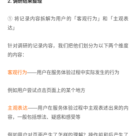
2. 调研结果整理
① 将记录内容拆解为用户的「客观行为」和「主观表
达」
针对调研的记录内容，我们把他们划分为以下两个维度
的内容：
客观行为
——用户在服务体验过程中实际发生的行为
例如用户尝试点击页面上的某个地方
主观表达
——用户在服务体验过程中主观表述出来的内
容，一般包括想法、疑惑和感受等
例如用户对页面产生了怎样的理解？操作前和后产生了