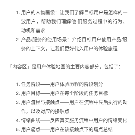
用户的人物画像：让我们了解目标用户是怎样的一
波用户，帮助我们理解他 们服务过程中的行为、
动机和需求
产品/服务的使用场景：介绍目标用户使用产品/服
务的上下文，让我们更好代入用户的体验旅程
「内容区」是用户体验地图的主要内容部分，包括了：
任务阶段——用户体验历程的阶段划分
用户目标——用户在每个阶段的任务目标
用户流程与接触点——用户在流程中先后执行的动
作，以及对应的接触点
情绪曲线——反应真实服务流程中用户的情绪变化
用户痛点——用户在该接触点下的痛点总结