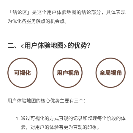
「结论区」是这个用户体验地图的结论部分，具体表现
为优化各服务触点的机会点。
二、<用户体验地图>的优势？
用户体验地图的核心优势主要有三个：
通过可视化的方式直观的记录和整理每个阶段的体
验，对用户的体验有更为直观的印象。