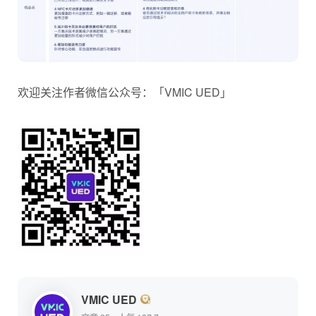
欢迎关注作者微信公众号：「VMIC UED」
VMIC UED