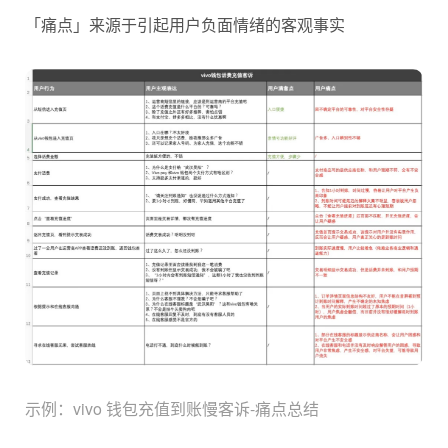
「痛点」来源于引起用户负面情绪的客观事实
示例：vivo 钱包充值到账慢客诉-痛点总结