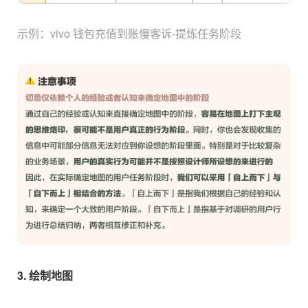
示例：vivo 钱包充值到账慢客诉-提炼任务阶段
3. 绘制地图