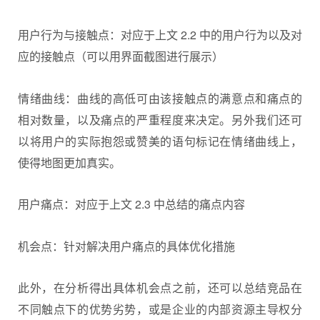
用户行为与接触点：对应于上文 2.2 中的用户行为以及对
应的接触点（可以用界面截图进行展示）
情绪曲线：曲线的高低可由该接触点的满意点和痛点的
相对数量，以及痛点的严重程度来决定。另外我们还可
以将用户的实际抱怨或赞美的语句标记在情绪曲线上，
使得地图更加真实。
用户痛点：对应于上文 2.3 中总结的痛点内容
机会点：针对解决用户痛点的具体优化措施
此外，在分析得出具体机会点之前，还可以总结竞品在
不同触点下的优势劣势，或是企业的内部资源主导权分