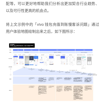
配等，可以更好地帮助我们分析出更加契合行业趋势、
以及可行性更高的机会点。
将上文示例中的「vivo 钱包充值到账慢客诉问题」通过
用户体验地图绘制出来之后，如下图所示：