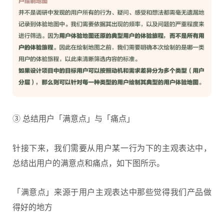
③ 总结用户「满意点」与「痛点」
针接下来，我们需要从用户某一行为下的主观表达中，
总结出用户的满意点和痛点，如下图所示。
「满意点」来源于用户主观表达中那些觉得我们产品做
得好的地方