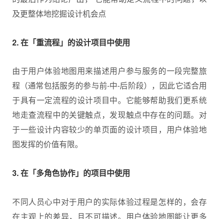
及更整体地挖掘设计机会点
2. 在「重流程」的设计项目中使用
由于用户体验地图用来描述用户参与服务的一段完整旅
程（通常包括服务的参与前-中-后阶段），因此它适合用
于具有一定流程的设计项目中。它能够帮助我们更系统
地走查流程中的关键触点，发现触点中存在的问题。对
于一些设计内容较少的单页面的设计项目，用户体验地
图发挥的价值有限。
3. 在「多角色协作」的项目中使用
不同人员心中对于用户的实际体验过程是怎样的，会存
在主观上的差异，且不可描述。用户体验地图能让更多