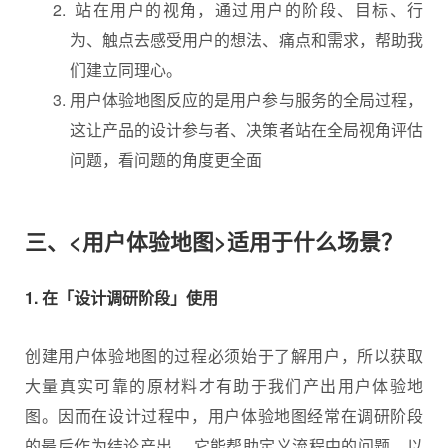
站在用户的视角，通过用户的阶段、目标、行
为、触点去感受用户的想法、痛点和需求，帮助我
们建立同理心。
用户体验地图反应的是用户参与服务的全局过程，
这让产品的设计参与者、决策者站在全局视角评估
问题，看问题的角度更全面
三、<用户体验地图>适用于什么场景？
1. 在「设计调研阶段」使用
创建用户体验地图的过程必须始于了解用户，所以获取
大量真实可靠的原材料才有助于我们产出用户体验地
图。因而在设计过程中，用户体验地图经常在调研阶段
的最后作为结论产出， 它能帮助定义流程中的问题，以