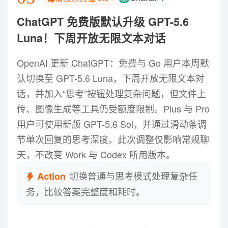
ChatGPT 免费版默认升级 GPT-5.6
Luna！下周开放无限文本对话
OpenAI 更新 ChatGPT：免费与 Go 用户本周默
认切换至 GPT-5.6 Luna，下周开放无限文本对
话，并加入“思考”按钮处理复杂问题，但文件上
传、图像生成等工具仍受额度限制。Plus 与 Pro
用户可使用新版 GPT-5.6 Sol，并通过滑动条调
节单次回复的思考深度。此次调整仅影响常规聊
天，不改变 Work 与 Codex 所用版本。
切换普通与思考模式处理复杂任
Action
务，比较答案完整度和耗时。