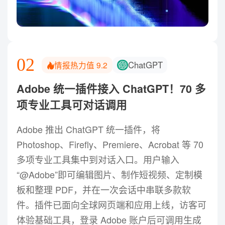
02
ChatGPT
情报热力值
9.2
Adobe 统一插件接入 ChatGPT！70 多
项专业工具可对话调用
Adobe 推出 ChatGPT 统一插件，将
Photoshop、Firefly、Premiere、Acrobat 等 70
多项专业工具集中到对话入口。用户输入
“@Adobe”即可编辑图片、制作短视频、定制模
板和整理 PDF，并在一次会话中串联多款软
件。插件已面向全球网页端和应用上线，访客可
体验基础工具，登录 Adobe 账户后可调用生成