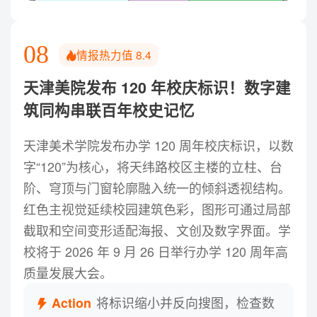
08
情报热力值
8.4
天津美院发布 120 年校庆标识！数字建
筑同构串联百年校史记忆
天津美术学院发布办学 120 周年校庆标识，以数
字“120”为核心，将天纬路校区主楼的立柱、台
阶、穹顶与门窗轮廓融入统一的倾斜透视结构。
红色主视觉延续校园建筑色彩，图形可通过局部
截取和空间变形适配海报、文创及数字界面。学
校将于 2026 年 9 月 26 日举行办学 120 周年高
质量发展大会。
将标识缩小并反向搜图，检查数
Action