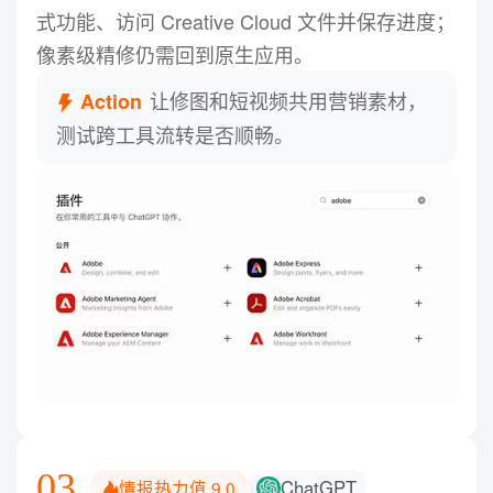
式功能、访问 Creative Cloud 文件并保存进度；
像素级精修仍需回到原生应用。
让修图和短视频共用营销素材，
Action
测试跨工具流转是否顺畅。
03
ChatGPT
情报热力值
9.0