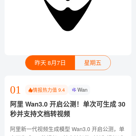
昨天 8月7日
星期五
01
Wan
情报热力值
9.4
阿里 Wan3.0 开启公测！单次可生成 30
秒并支持文档转视频
阿里新一代视频生成模型 Wan3.0 开启公测，单