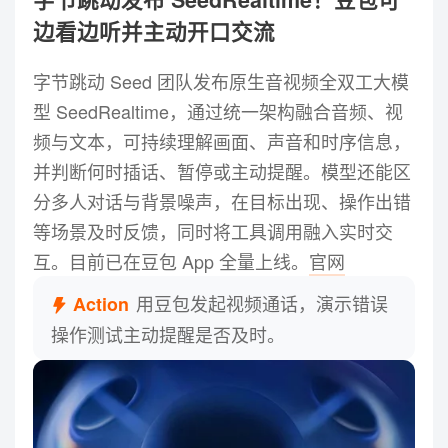
边看边听并主动开口交流
字节跳动 Seed 团队发布原生音视频全双工大模
型 SeedRealtime，通过统一架构融合音频、视
频与文本，可持续理解画面、声音和时序信息，
并判断何时插话、暂停或主动提醒。模型还能区
分多人对话与背景噪声，在目标出现、操作出错
等场景及时反馈，同时将工具调用融入实时交
互。目前已在豆包 App 全量上线。
官网
用豆包发起视频通话，演示错误
Action
操作测试主动提醒是否及时。