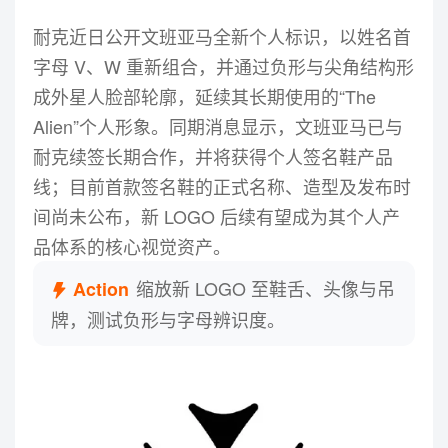
耐克近日公开文班亚马全新个人标识，以姓名首
字母 V、W 重新组合，并通过负形与尖角结构形
成外星人脸部轮廓，延续其长期使用的“The
Alien”个人形象。同期消息显示，文班亚马已与
耐克续签长期合作，并将获得个人签名鞋产品
线；目前首款签名鞋的正式名称、造型及发布时
间尚未公布，新 LOGO 后续有望成为其个人产
品体系的核心视觉资产。
缩放新 LOGO 至鞋舌、头像与吊
Action
牌，测试负形与字母辨识度。