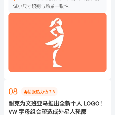
试小尺寸识别与场景一致性。
08
情报热力值
7.8
耐克为文班亚马推出全新个人 LOGO！
VW 字母组合塑造成外星人轮廓