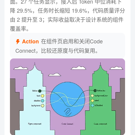
面。27 个任务显示，接入后 Token 中位消耗下
降 29.5%，任务时长缩短 19.6%，代码质量评分
由 2 提升至 3；实际收益取决于设计系统的组件
覆盖率。
在组件页启用和关闭Code
Action
Connect，比较还原度与代码复用。