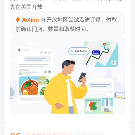
先在美国开放。
在开放地区尝试沿途订餐，付款
Action
前确认门店、数量和取餐时间。