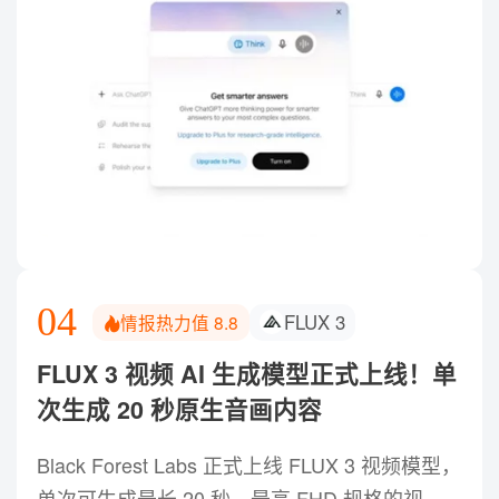
04
FLUX 3
情报热力值
8.8
FLUX 3 视频 AI 生成模型正式上线！单
次生成 20 秒原生音画内容
Black Forest Labs 正式上线 FLUX 3 视频模型，
单次可生成最长 20 秒、最高 FHD 规格的视