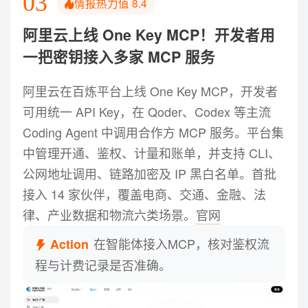
03
情报热力值
8.4
阿里云上线 One Key MCP！开发者用
一把密钥接入多家 MCP 服务
阿里云在百炼平台上线 One Key MCP，开发者
可用统一 API Key，在 Qoder、Codex 等主流
Coding Agent 中调用合作方 MCP 服务。平台集
中管理开通、鉴权、计量和账单，并支持 CLI、
公网地址调用、链路加密及 IP 黑白名单。首批
接入 14 家伙伴，覆盖电商、交通、金融、法
律、产业数据和物流六类场景。
官网
在智能体接入MCP，核对鉴权流
Action
程与计费记录是否准确。