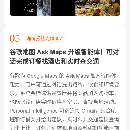
05
情报热力值
8.7
谷歌地图 Ask Maps 升级智能体！可对
话完成订餐找酒店和实时查交通
谷歌为 Google Maps 的 Ask Maps 加入智能体
能力，用户可通过对话提出路线、饮食和环境要
求，系统会筛选沿途餐厅并将菜品加入购物车，
也能比较酒店实时价格与空房、查找当地活动。
Personal Intelligence 可选连接 Gmail，结合航
班和订餐安排给出建议，实时公共交通延误查询
同步上线。订餐、酒店和地点资料编辑功能目前