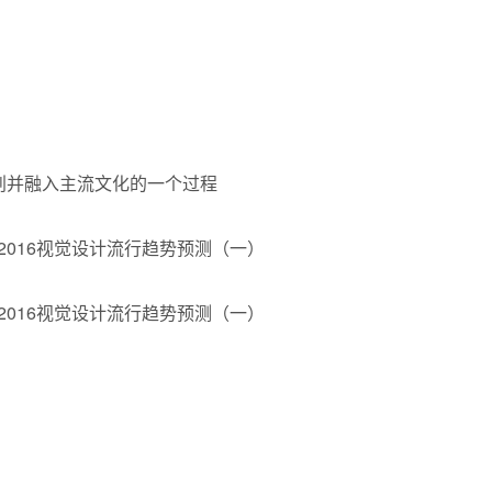
开创并融入主流文化的一个过程