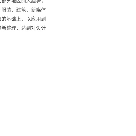
大部分地区的大趋势，
、服装、建筑、新媒体
果的基础上，以应用到
重新整理，达到对设计