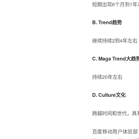
短期出现6个月到1
B. Trend趋势
继续持续2到4年左右
C. Maga Trend大趋
持续20年左右
D. Culture文化
跨越时间和世代，具
百度移动用户体验部