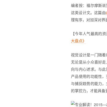
编者按：福尔摩斯说
这类设计文。这篇由
理有序，对加深对界面
【今年人气最高的资源
大盘点》
视觉设计是一门随着
无论是从小众喜好走
向与内心述求。与此
产品使用的功能性，
与捕捉趋势的能力，
的掌控力，才能具备