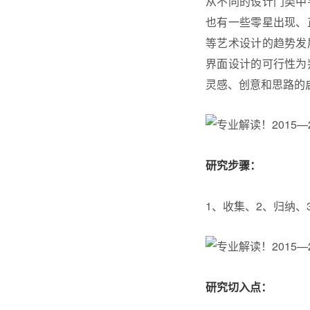
从不同的设计门类中
也有一些零星出现、
等艺术设计的趋势发
界面设计的可行性为
灵感、创意和思路的
研究步骤：
1、收集、2、归纳、
研究切入点：