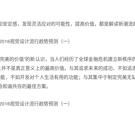
和安定感，发现灵活应对的可能性，提高价值，都是解读新潮流
不完美的价值”的新认识，当人们经历了全球金融危机建立新秩序
际上并不是真正意义上的最高价值。与其追求未来的成功，不如追
功能，不如开发对个人生活有用的功能；与其集中于制定完美无
会和谐共存的最佳方案。