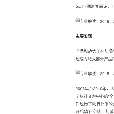
GUI（图形界面设
主要发现：
产品和趋势正在从“
经成为绝大部分产品
2008年至2010
了以社交为中心的“全
们经历了既有体系的
开始填补空缺，削减