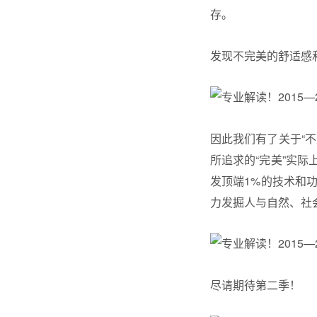
存。
发现不完美的舒适感
因此我们有了关于“
所追求的“完美”实
发顶端1%的技术和
力发掘人与自然、社
尽请期待第二季！