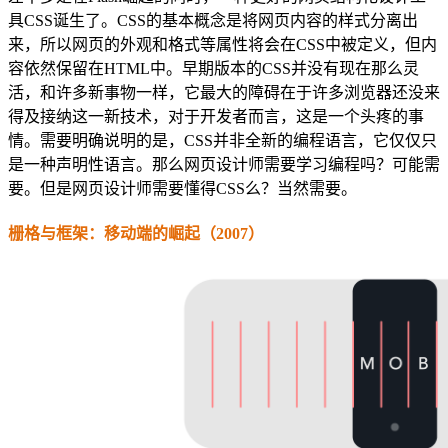
具CSS诞生了。CSS的基本概念是将网页内容的样式分离出
来，所以网页的外观和格式等属性将会在CSS中被定义，但内
容依然保留在HTML中。早期版本的CSS并没有现在那么灵
活，和许多新事物一样，它最大的障碍在于许多浏览器还没来
得及接纳这一新技术，对于开发者而言，这是一个头疼的事
情。需要明确说明的是，CSS并非全新的编程语言，它仅仅只
是一种声明性语言。那么网页设计师需要学习编程吗？可能需
要。但是网页设计师需要懂得CSS么？当然需要。
栅格与框架：移动端的崛起（2007）