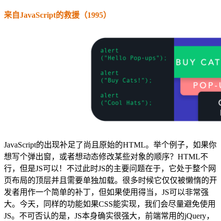
来自JavaScript的救援（1995）
JavaScript的出现补足了尚且原始的HTML。举个例子，如果你
想写个弹出窗，或者想动态修改某些对象的顺序？HTML不
行，但是JS可以！不过此时JS的主要问题在于，它处于整个网
页布局的顶层并且需要单独加载。很多时候它仅仅被懒惰的开
发者用作一个简单的补丁，但如果使用得当，JS可以非常强
大。今天，同样的功能如果CSS能实现，我们会尽量避免使用
JS。不可否认的是，JS本身确实很强大，前端常用的jQuery，