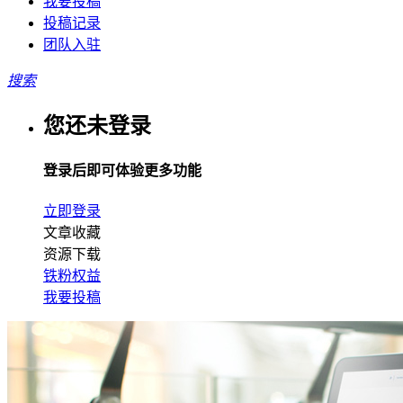
我要投稿
投稿记录
团队入驻
搜索
您还未登录
登录后即可体验更多功能
立即登录
文章收藏
资源下载
铁粉权益
我要投稿