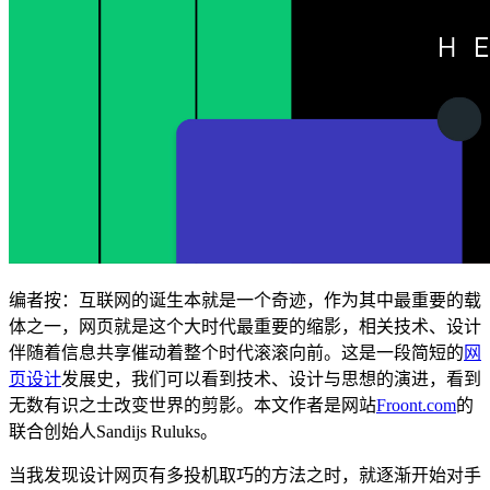
编者按：互联网的诞生本就是一个奇迹，作为其中最重要的载
体之一，网页就是这个大时代最重要的缩影，相关技术、设计
伴随着信息共享催动着整个时代滚滚向前。这是一段简短的
网
页设计
发展史，我们可以看到技术、设计与思想的演进，看到
无数有识之士改变世界的剪影。本文作者是网站
Froont.com
的
联合创始人Sandijs Ruluks。
当我发现设计网页有多投机取巧的方法之时，就逐渐开始对手