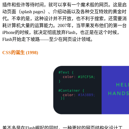
插件和些许等待时间，就可以享有一个魔术般的网页。这是启
动页面（splash pages）、介绍动画以及各种交互特效的黄金时
代。不幸的是，这种设计并不开放，也不利于搜索，还需要消
耗计算机大量的运算能力。2007年，当苹果发布他们的第一台
iPhone的时候，就决定彻底放弃Flash，也正是在这个时候，
Flash开始走下坡路——至少在网页设计领域。
CSS的诞生 (1998)
差不多是在Flash崛起的同时，一种更好的网页结构化设计工