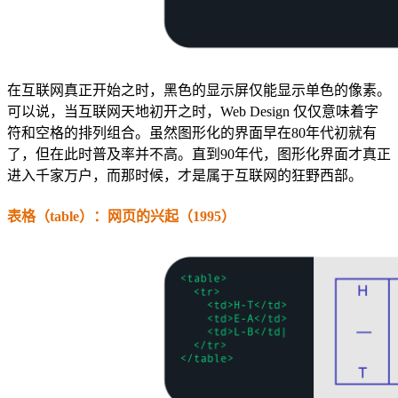
在互联网真正开始之时，黑色的显示屏仅能显示单色的像素。
可以说，当互联网天地初开之时，Web Design 仅仅意味着字
符和空格的排列组合。虽然图形化的界面早在80年代初就有
了，但在此时普及率并不高。直到90年代，图形化界面才真正
进入千家万户，而那时候，才是属于互联网的狂野西部。
表格（table）：网页的兴起（1995）