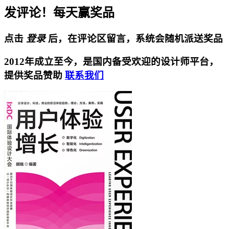
发评论！每天赢奖品
点击
登录
后，在评论区留言，系统会随机派送奖品
2012年成立至今，是国内备受欢迎的设计师平台，
提供奖品赞助
联系我们