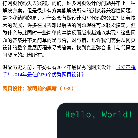
打网页代码失去兴趣。的确，许多网页设计的问题并不止一种
解决方案，但是很少有方案能解决所有的浏览器兼容性问题。
最令我纳闷的是，为什么会有做设计和写代码的分工？随着技
术的发展，许多在过去难以解决的问题现在可以轻松搞定，但
为什么与此同时一些简单的事情反而越来越难以实现？这些问
题的答案并不是简单的是与否，对与错，也许我们需要从网页
设计的整个发展历程来寻找答案，找到真正弥合设计与代码之
间隔膜的原因所在。
温故历史之前，不妨看看2014年最优秀的网页设计：
《爱不释
手！2014年最佳的20个优秀网页设计》
网页设计：黎明前的黑暗（1989）