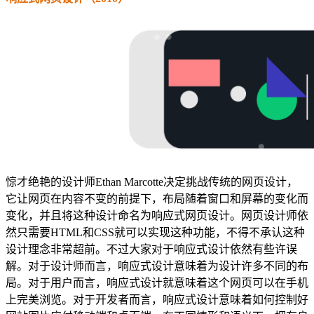
惊才绝艳的设计师Ethan Marcotte决定挑战传统的网页设计，
它让网页在内容不变的前提下，布局随着窗口和屏幕的变化而
变化，并且将这种设计命名为响应式网页设计。网页设计师依
然只需要HTML和CSS就可以实现这种功能，不得不承认这种
设计理念非常超前。不过大家对于响应式设计依然有些许误
解。对于设计师而言，响应式设计意味着为设计许多不同的布
局。对于用户而言，响应式设计就意味着这个网页可以在手机
上完美浏览。对于开发者而言，响应式设计意味着如何控制好