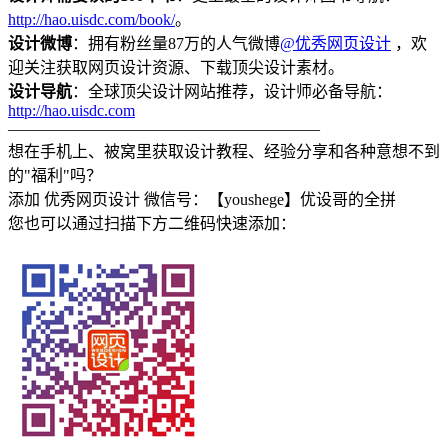
http://hao.uisdc.com/book/
。
设计微博
：拥有粉丝量87万的人气微博
@优秀网页设计
，欢
迎关注获取网页设计资源、下载顶尖设计素材。
设计导航
：全球顶尖设计网站推荐，设计师必备导航：
http://hao.uisdc.com
———————————————————–
想在手机上、被窝里获取设计教程、经验分享和各种意想不到
的"福利"吗？
添加 优秀网页设计 微信号：【youshege】优设哥的全拼
您也可以通过扫描下方二维码快速添加：