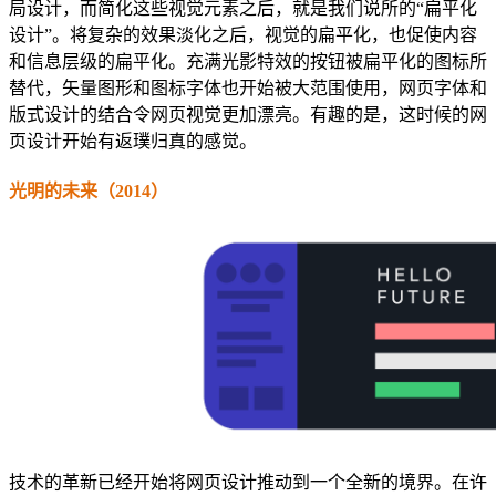
局设计，而简化这些视觉元素之后，就是我们说所的“扁平化
设计”。将复杂的效果淡化之后，视觉的扁平化，也促使内容
和信息层级的扁平化。充满光影特效的按钮被扁平化的图标所
替代，矢量图形和图标字体也开始被大范围使用，网页字体和
版式设计的结合令网页视觉更加漂亮。有趣的是，这时候的网
页设计开始有返璞归真的感觉。
光明的未来（2014）
技术的革新已经开始将网页设计推动到一个全新的境界。在许