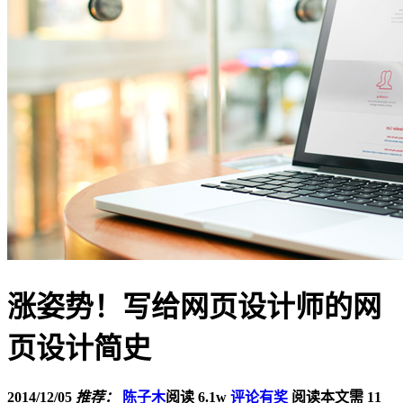
涨姿势！写给网页设计师的网
页设计简史
2014/12/05
推荐：
陈子木
阅读 6.1w
评论有奖
阅读本文需 11