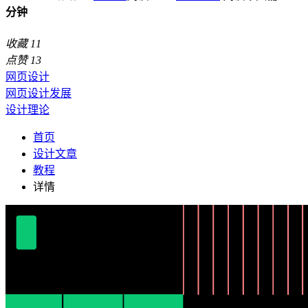
分钟
收藏
11
点赞
13
网页设计
网页设计发展
设计理论
首页
设计文章
教程
详情