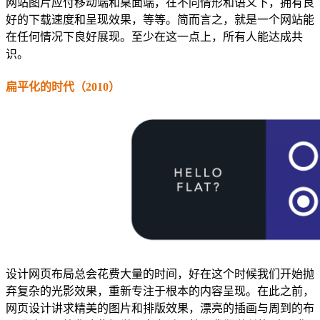
网站图片应付移动端和桌面端，在不同情形和语义下，拥有良
好的下载速度和呈现效果，等等。简而言之，就是一个网站能
在任何情况下良好展现。至少在这一点上，所有人能达成共
识。
扁平化的时代（2010）
设计网页布局总会花费大量的时间，好在这个时候我们开始抛
弃复杂的光影效果，重新专注于根本的内容呈现。在此之前，
网页设计讲求精美的图片和排版效果，漂亮的插画与周到的布