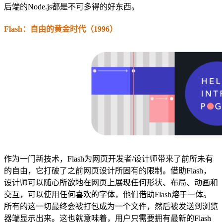
后端的Node.js都是不可多得的好东西。
Flash：自由的黄金时代（1996）
作为一门新技术，Flash为网页开发者/设计师带来了前所未有
的自由，它打破了之前网页设计所固有的限制。借助Flash，
设计师可以随心所欲地在网页上展现任何形状、布局、动画和
交互，可以使用任何喜欢的字体，他们借助Flash熔于一体。
所有的这一切最终会被打包成为一个文件，然后被发送到浏览
器端显示出来。这也就意味着，用户只需要拥有最新的Flash